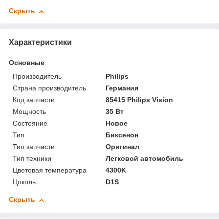
Скрыть
Характеристики
Основные
Производитель
Philips
Страна производитель
Германия
Код запчасти
85415 Philips Vision
Мощность
35 Вт
Состояние
Новое
Тип
Биксенон
Тип запчасти
Оригинал
Тип техники
Легковой автомобиль
Цветовая температура
4300K
Цоколь
D1S
Скрыть