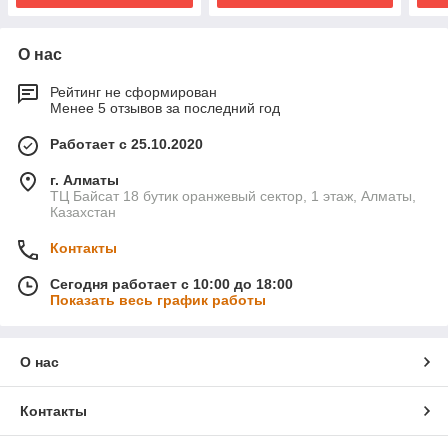
О нас
Рейтинг не сформирован
Менее 5 отзывов за последний год
Работает с 25.10.2020
г. Алматы
ТЦ Байсат 18 бутик оранжевый сектор, 1 этаж, Алматы,
Казахстан
Контакты
Сегодня работает с 10:00 до 18:00
Показать весь график работы
О нас
Контакты