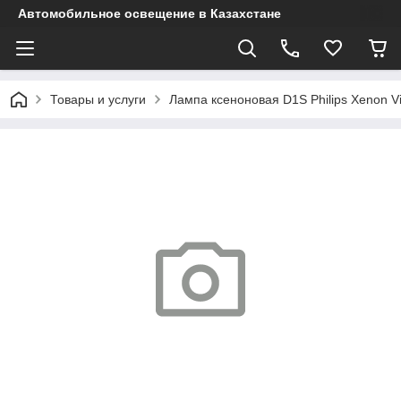
Автомобильное освещение в Казахстане
Товары и услуги
Лампа ксеноновая D1S Philips Xenon V