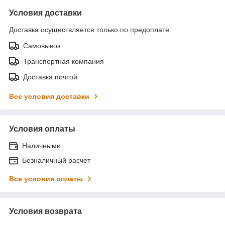
Условия доставки
Доставка осуществляется только по предоплате.
Самовывоз
Транспортная компания
Доставка почтой
Все условия доставки
Условия оплаты
Наличными
Безналичный расчет
Все условия оплаты
Условия возврата