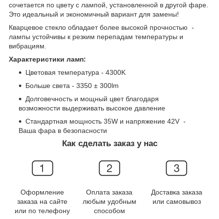
сочетается по цвету с лампой, установленной в другой фаре.
Это идеальный и экономичный вариант для замены!
Кварцевое стекло обладает более высокой прочностью -
лампы устойчивы к резким перепадам температуры и
вибрациям.
Характеристики ламп:
Цветовая температура - 4300K
Больше света - 3350 ± 300lm
Долговечность и мощный цвет благодаря
возможности выдерживать высокое давление
Стандартная мощность 35W и напряжение 42V -
Ваша фара в безопасности
Как сделать заказ у нас
Оформление
Оплата заказа
Доставка заказа
заказа на сайте
любым удобным
или самовывоз
или по телефону
способом