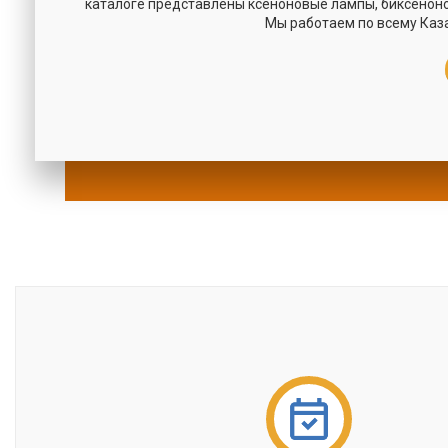
каталоге представлены ксеноновые лампы, биксенон
Мы работаем по всему Каз