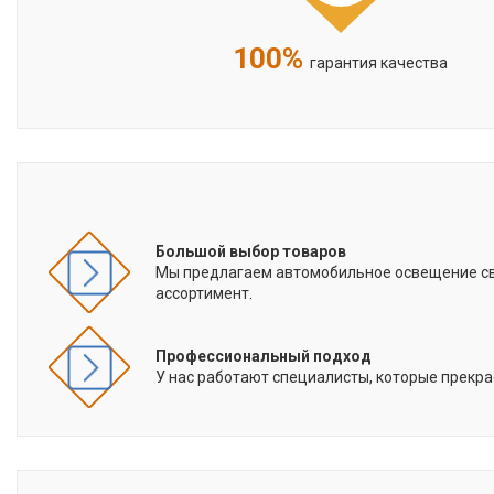
100%
гарантия качества
Большой выбор товаров
Мы предлагаем автомобильное освещение све
ассортимент.
Профессиональный подход
У нас работают специалисты, которые прекра