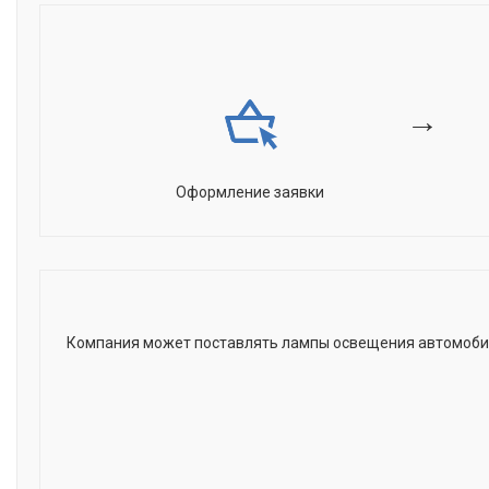
→
Оформление заявки
Компания может поставлять лампы освещения автомобиль