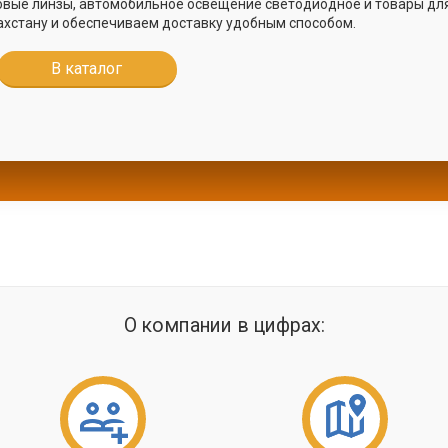
овые линзы, автомобильное освещение светодиодное и товары для
ахстану и обеспечиваем доставку удобным способом.
В каталог
О компании в цифрах: