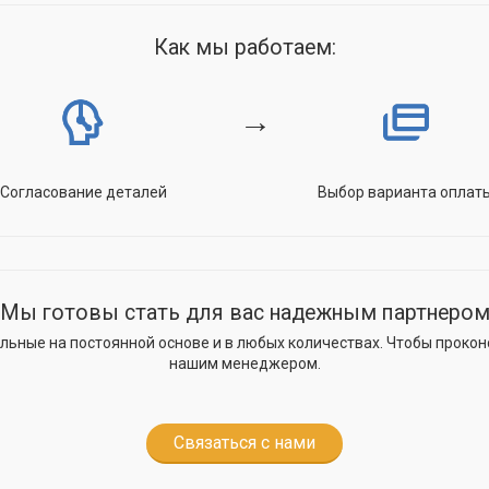
Как мы работаем:
→
Согласование деталей
Выбор варианта оплат
Мы готовы стать для вас надежным партнеро
ные на постоянной основе и в любых количествах. Чтобы проконс
нашим менеджером.
Связаться с нами