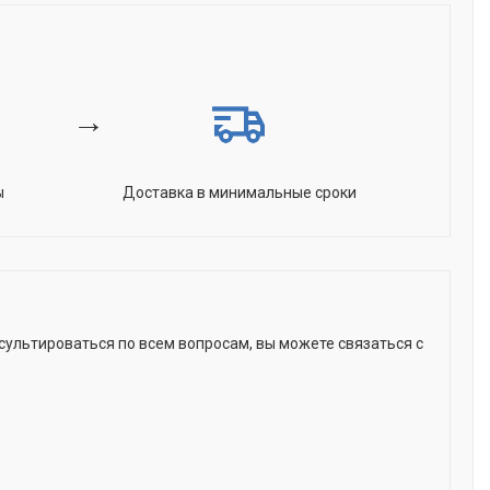
→
ы
Доставка в минимальные сроки
м
ультироваться по всем вопросам, вы можете связаться с