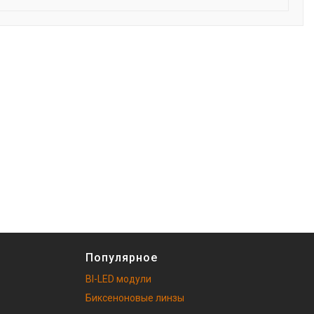
Популярное
BI-LED модули
Биксеноновые линзы