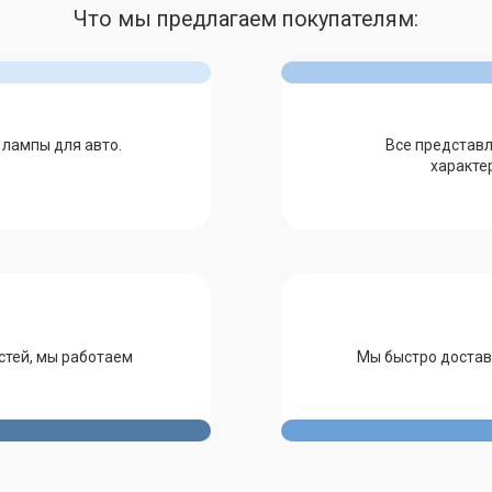
Что мы предлагаем покупателям:
 лампы для авто.
Все представ
характе
стей, мы работаем
Мы быстро достав