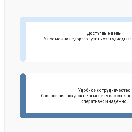
Доступные цены
У нас можно недорого купить светодиодные
Удобное сотрудничество
Совершение покупок не вызовет у вас сложно
оперативно и надежно.