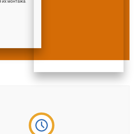
 их монтажа.