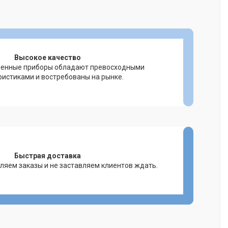
Высокое качество
ленные приборы обладают превосходными
ристиками и востребованы на рынке.
Быстрая доставка
ляем заказы и не заставляем клиентов ждать.