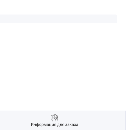
Информация для заказа