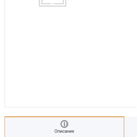
Описание