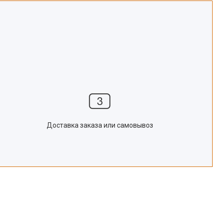
Доставка заказа или самовывоз