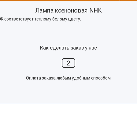
Лампа ксеноновая NHK
K соответствует тёплому белому цвету.
Как сделать заказ у нас
Оплата заказа любым удобным способом