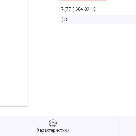
+7 (771) 604-89-16
Характеристики