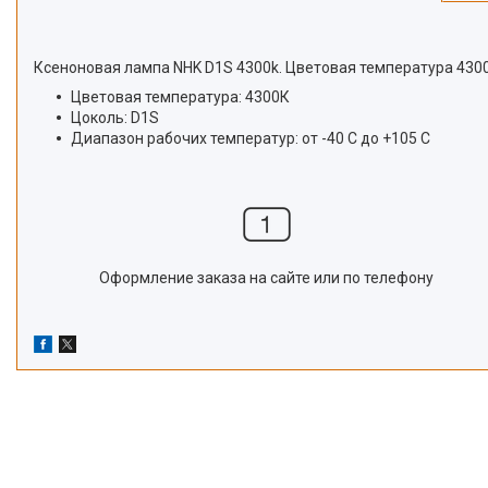
Ксеноновая лампа NHK D1S 4300k. Цветовая температура 4300
Цветовая температура: 4300К
Цоколь: D1S
Диапазон рабочих температур: от -40 С до +105 С
Оформление заказа на сайте или по телефону