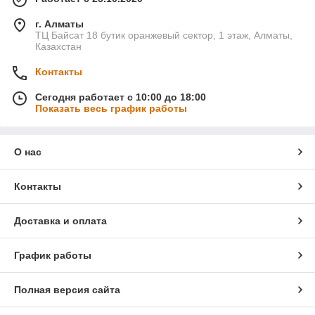
г. Алматы
ТЦ Байсат 18 бутик оранжевый сектор, 1 этаж, Алматы,
Казахстан
Контакты
Сегодня работает с 10:00 до 18:00
Показать весь график работы
О нас
Контакты
Доставка и оплата
График работы
Полная версия сайта