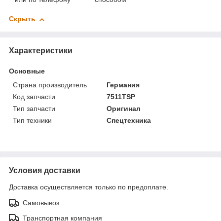
Скрыть
Характеристики
Основные
Страна производитель
Германия
Код запчасти
7511TSP
Тип запчасти
Оригинал
Тип техники
Спецтехника
Условия доставки
Доставка осуществляется только по предоплате.
Самовывоз
Транспортная компания