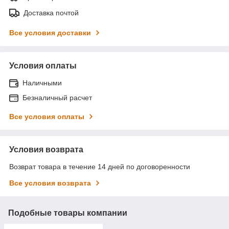
Доставка почтой
Все условия доставки
Условия оплаты
Наличными
Безналичный расчет
Все условия оплаты
Условия возврата
Возврат товара в течение 14 дней по договоренности
Все условия возврата
Подобные товары компании