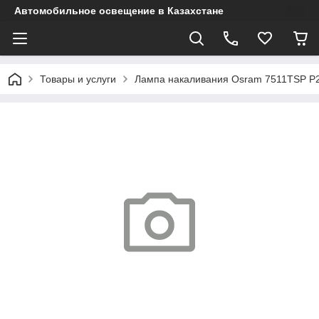
Автомобильное освещение в Казахстане
Товары и услуги
Лампа накаливания Osram 7511TSP P