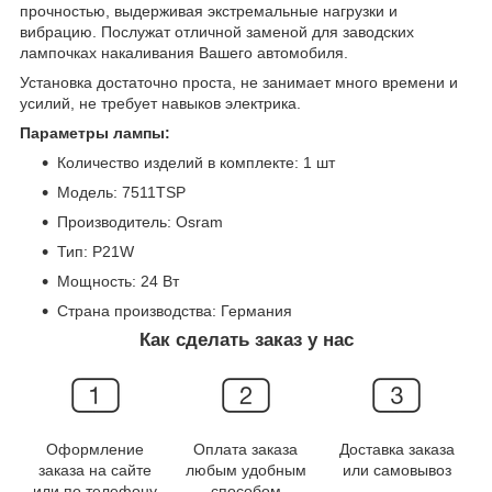
прочностью, выдерживая экстремальные нагрузки и
вибрацию. Послужат отличной заменой для заводских
лампочках накаливания Вашего автомобиля.
Установка достаточно проста, не занимает много времени и
усилий, не требует навыков электрика.
Параметры лампы:
Количество изделий в комплекте: 1 шт
Модель: 7511TSP
Производитель: Osram
Тип: P21W
Мощность: 24 Вт
Страна производства: Германия
Как сделать заказ у нас
Оформление
Оплата заказа
Доставка заказа
заказа на сайте
любым удобным
или самовывоз
или по телефону
способом