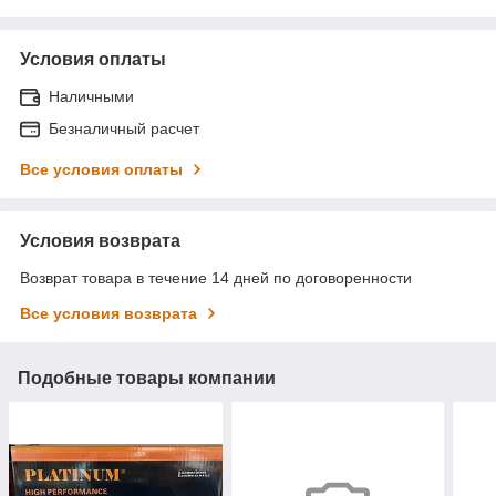
Условия оплаты
Наличными
Безналичный расчет
Все условия оплаты
Условия возврата
Возврат товара в течение 14 дней по договоренности
Все условия возврата
Подобные товары компании