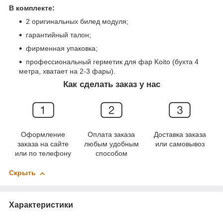
В комплекте:
2 оригинальных билед модуля;
гарантийный талон;
фирменная упаковка;
профессиональный герметик для фар Koito (бухта 4
метра, хватает на 2-3 фары).
Как сделать заказ у нас
Оформление
Оплата заказа
Доставка заказа
заказа на сайте
любым удобным
или самовывоз
или по телефону
способом
Скрыть
Характеристики