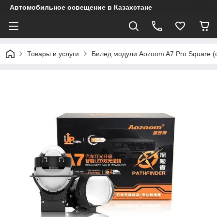
Автомобильное освещение в Казахстане
Товары и услуги
Билед модули Aozoom A7 Pro Square (