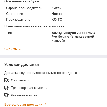
Основные атрибуты
Страна производитель
Китай
Состояние
Новое
Производитель
KOITO
Пользовательские характеристики
Тип
Билед модули Aozoom A7
Pro Square (с квадратной
линзой)
Скрыть
Условия доставки
Доставка осуществляется только по предоплате.
Самовывоз
Транспортная компания
Доставка почтой
Все условия доставки