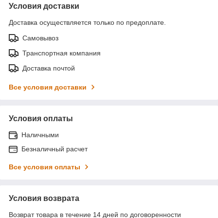
Условия доставки
Доставка осуществляется только по предоплате.
Самовывоз
Транспортная компания
Доставка почтой
Все условия доставки
Условия оплаты
Наличными
Безналичный расчет
Все условия оплаты
Условия возврата
Возврат товара в течение 14 дней по договоренности