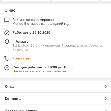
О нас
Рейтинг не сформирован
Менее 5 отзывов за последний год
Работает с 25.10.2020
г. Алматы
ТЦ Байсат 18 бутик оранжевый сектор, 1 этаж, Алматы,
Казахстан
Контакты
Сегодня работает с 10:00 до 18:00
Показать весь график работы
О нас
Контакты
Доставка и оплата