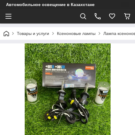
Автомобильное освещение в Казахстане
Товары и услуги
Ксеноновые лампы
Лампа ксеноно