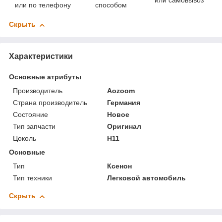
или самовывоз
или по телефону
способом
Скрыть
Характеристики
Основные атрибуты
Производитель
Aozoom
Страна производитель
Германия
Состояние
Новое
Тип запчасти
Оригинал
Цоколь
H11
Основные
Тип
Ксенон
Тип техники
Легковой автомобиль
Скрыть