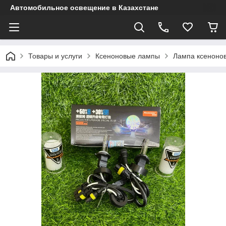
Автомобильное освещение в Казахстане
Товары и услуги
Ксеноновые лампы
Лампа ксеноно