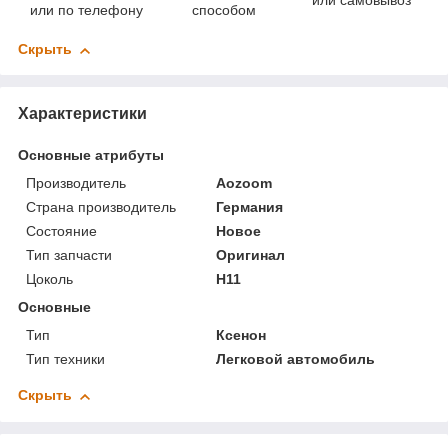
или самовывоз
или по телефону
способом
Скрыть
Характеристики
Основные атрибуты
Производитель
Aozoom
Страна производитель
Германия
Состояние
Новое
Тип запчасти
Оригинал
Цоколь
H11
Основные
Тип
Ксенон
Тип техники
Легковой автомобиль
Скрыть