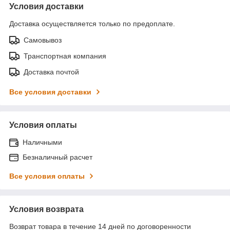
Условия доставки
Доставка осуществляется только по предоплате.
Самовывоз
Транспортная компания
Доставка почтой
Все условия доставки
Условия оплаты
Наличными
Безналичный расчет
Все условия оплаты
Условия возврата
Возврат товара в течение 14 дней по договоренности