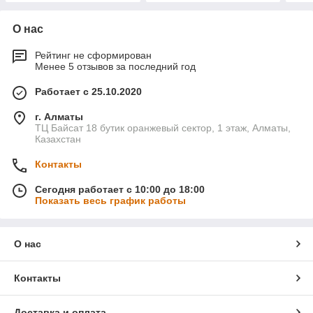
О нас
Рейтинг не сформирован
Менее 5 отзывов за последний год
Работает с 25.10.2020
г. Алматы
ТЦ Байсат 18 бутик оранжевый сектор, 1 этаж, Алматы,
Казахстан
Контакты
Сегодня работает с 10:00 до 18:00
Показать весь график работы
О нас
Контакты
Доставка и оплата