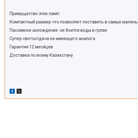
Примущество этих ламп:
Компактный размер что позволяет поставить в самые мален
Пассивное ахлождение не боится воды и грязи
Супер светоотдача не имеющего аналога
Гарантия 12 месяцев
Доставка по всему Казахстану