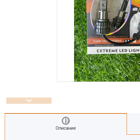
Описание