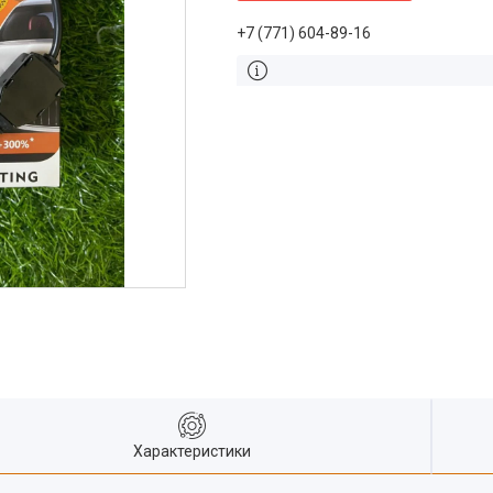
+7 (771) 604-89-16
Характеристики