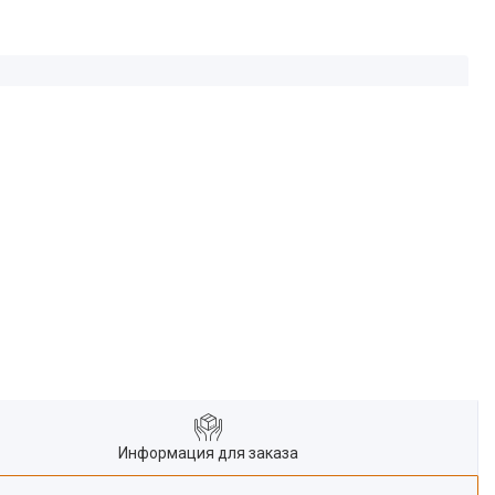
Информация для заказа