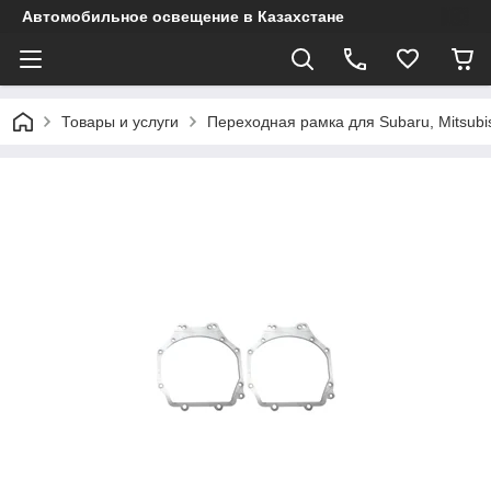
Автомобильное освещение в Казахстане
Товары и услуги
Переходная рамка для Subaru, Mitsubis