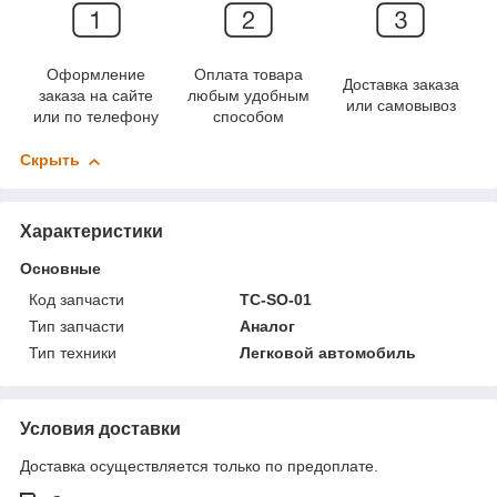
Оформление
Оплата товара
Доставка заказа
заказа на сайте
любым удобным
или самовывоз
или по телефону
способом
Скрыть
Характеристики
Основные
Код запчасти
TC-SO-01
Тип запчасти
Аналог
Тип техники
Легковой автомобиль
Условия доставки
Доставка осуществляется только по предоплате.