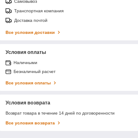
Самовывоз
Транспортная компания
Доставка почтой
Все условия доставки
Условия оплаты
Наличными
Безналичный расчет
Все условия оплаты
Условия возврата
Возврат товара в течение 14 дней по договоренности
Все условия возврата