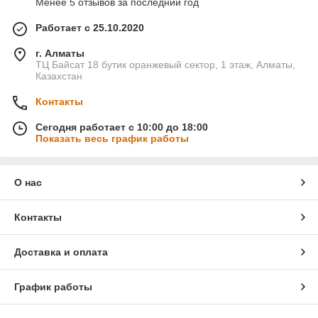
Менее 5 отзывов за последний год
Работает с 25.10.2020
г. Алматы
ТЦ Байсат 18 бутик оранжевый сектор, 1 этаж, Алматы,
Казахстан
Контакты
Сегодня работает с 10:00 до 18:00
Показать весь график работы
О нас
Контакты
Доставка и оплата
График работы