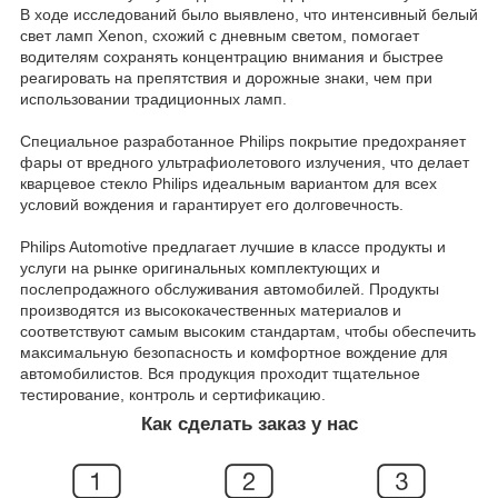
В ходе исследований было выявлено, что интенсивный белый
свет ламп Xenon, схожий с дневным светом, помогает
водителям сохранять концентрацию внимания и быстрее
реагировать на препятствия и дорожные знаки, чем при
использовании традиционных ламп.
Специальное разработанное Philips покрытие предохраняет
фары от вредного ультрафиолетового излучения, что делает
кварцевое стекло Philips идеальным вариантом для всех
условий вождения и гарантирует его долговечность.
Philips Automotive предлагает лучшие в классе продукты и
услуги на рынке оригинальных комплектующих и
послепродажного обслуживания автомобилей. Продукты
производятся из высококачественных материалов и
соответствуют самым высоким стандартам, чтобы обеспечить
максимальную безопасность и комфортное вождение для
автомобилистов. Вся продукция проходит тщательное
тестирование, контроль и сертификацию.
Как сделать заказ у нас