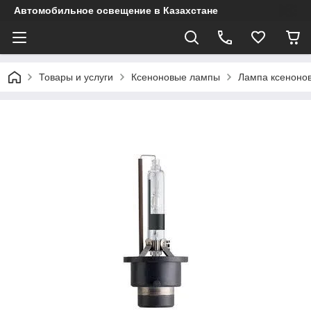
Автомобильное освещение в Казахстане
Товары и услуги
Ксеноновые лампы
Лампа ксенонов