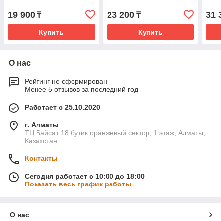
19 900
23 200
31 
₸
₸
Купить
Купить
О нас
Рейтинг не сформирован
Менее 5 отзывов за последний год
Работает с 25.10.2020
г. Алматы
ТЦ Байсат 18 бутик оранжевый сектор, 1 этаж, Алматы,
Казахстан
Контакты
Сегодня работает с 10:00 до 18:00
Показать весь график работы
О нас