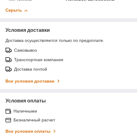
Скрыть
Условия доставки
Доставка осуществляется только по предоплате.
Самовывоз
Транспортная компания
Доставка почтой
Все условия доставки
Условия оплаты
Наличными
Безналичный расчет
Все условия оплаты