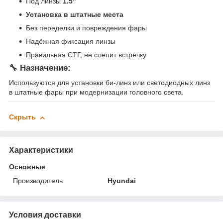
Под линзы
1.5"
Установка в штатные места
Без переделки и повреждения фары
Надёжная фиксация линзы
Правильная СТГ, не слепит встречку
🔧 Назначение:
Используются для установки би-линз или светодиодных линз
в штатные фары при модернизации головного света.
Скрыть
Характеристики
Основные
Производитель
Hyundai
Условия доставки