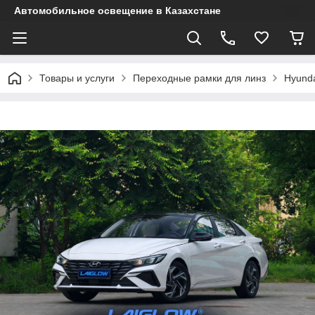
Автомобильное освещение в Казахстане
Товары и услуги
Переходные рамки для линз
Hyund