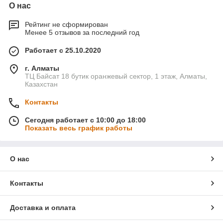
О нас
Рейтинг не сформирован
Менее 5 отзывов за последний год
Работает с 25.10.2020
г. Алматы
ТЦ Байсат 18 бутик оранжевый сектор, 1 этаж, Алматы,
Казахстан
Контакты
Сегодня работает с 10:00 до 18:00
Показать весь график работы
О нас
Контакты
Доставка и оплата