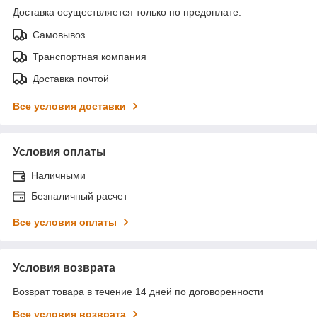
Доставка осуществляется только по предоплате.
Самовывоз
Транспортная компания
Доставка почтой
Все условия доставки
Условия оплаты
Наличными
Безналичный расчет
Все условия оплаты
Условия возврата
Возврат товара в течение 14 дней по договоренности
Все условия возврата