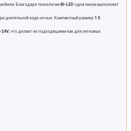
мобиля. Благодаря технологии
BI-LED
одна линза выполняет
 при длительной езде ночью. Компактный размер
1.5
–24V
, что делает их подходящими как для легковых