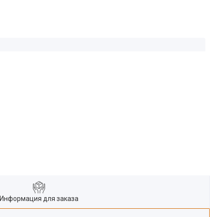
Информация для заказа