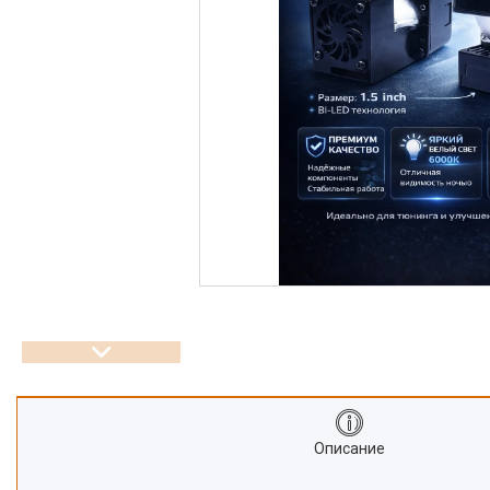
Описание