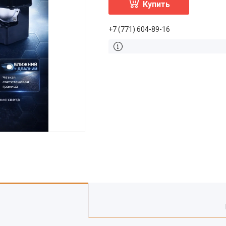
Купить
+7 (771) 604-89-16