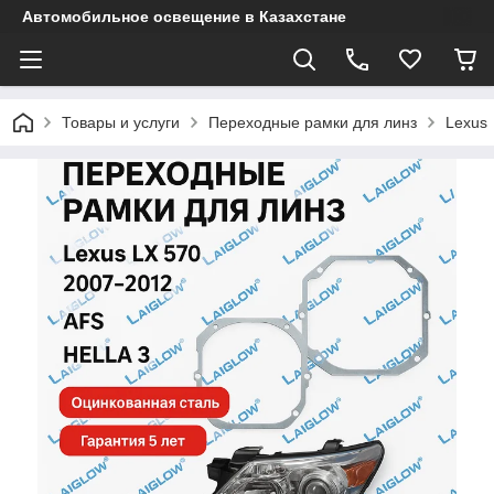
Автомобильное освещение в Казахстане
Товары и услуги
Переходные рамки для линз
Lexus