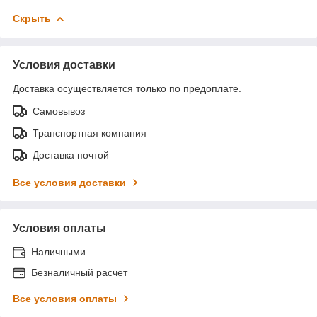
Скрыть
Условия доставки
Доставка осуществляется только по предоплате.
Самовывоз
Транспортная компания
Доставка почтой
Все условия доставки
Условия оплаты
Наличными
Безналичный расчет
Все условия оплаты