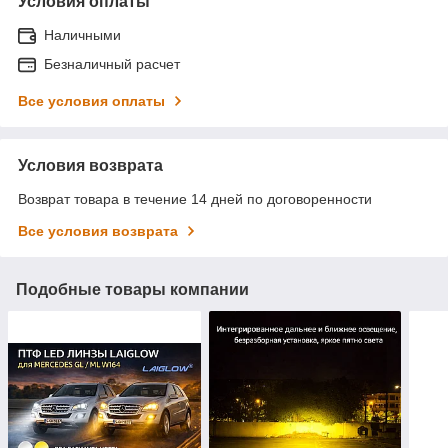
Условия оплаты
Наличными
Безналичный расчет
Все условия оплаты
Условия возврата
Возврат товара в течение 14 дней по договоренности
Все условия возврата
Подобные товары компании