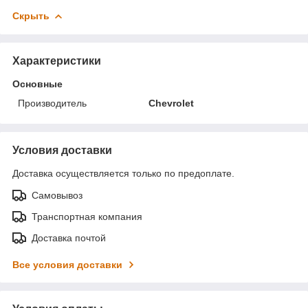
Скрыть
Характеристики
Основные
Производитель
Chevrolet
Условия доставки
Доставка осуществляется только по предоплате.
Самовывоз
Транспортная компания
Доставка почтой
Все условия доставки