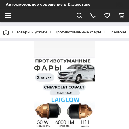
Автомобильное освещение в Казахстане
Товары и услуги
Противотуманные фары
Chevrolet