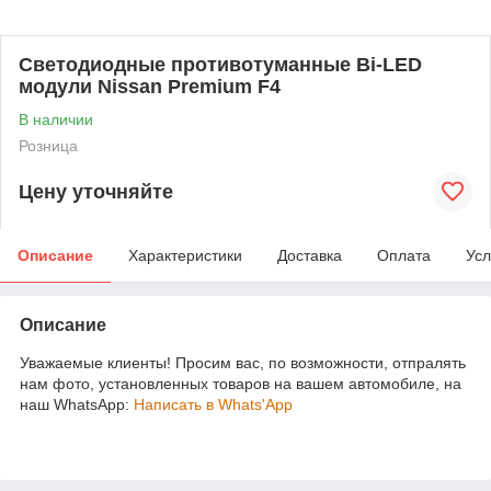
Светодиодные противотуманные Bi-LED
модули Nissan Premium F4
В наличии
Розница
Цену уточняйте
Описание
Характеристики
Доставка
Оплата
Усл
Описание
Уважаемые клиенты! Просим вас, по возможности, отпралять
нам фото, установленных товаров на вашем автомобиле, на
наш WhatsApp:
Написать в Whats'App