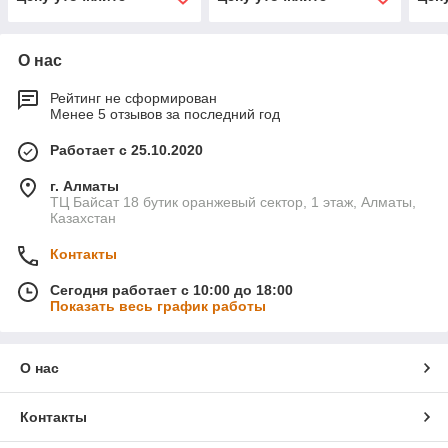
О нас
Рейтинг не сформирован
Менее 5 отзывов за последний год
Работает с 25.10.2020
г. Алматы
ТЦ Байсат 18 бутик оранжевый сектор, 1 этаж, Алматы,
Казахстан
Контакты
Сегодня работает с 10:00 до 18:00
Показать весь график работы
О нас
Контакты