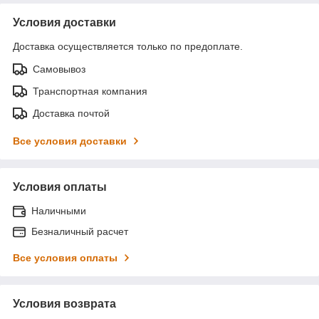
Условия доставки
Доставка осуществляется только по предоплате.
Самовывоз
Транспортная компания
Доставка почтой
Все условия доставки
Условия оплаты
Наличными
Безналичный расчет
Все условия оплаты
Условия возврата