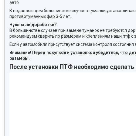
авто
В подавляющем большинстве случаев туманки устанавливаются
противотуманных фар 3-5 лет.
Нужны ли доработки?
В большинстве случаев при замене туманок не требуются дор
рекомендуем сверить по размерам и креплениям наши птф с 
Если у автомобиля присутствует система контроля состояния
Внимание! Перед покупкой и установкой убедитесь, что д
размеры.
После установки ПТФ необходимо сделать 