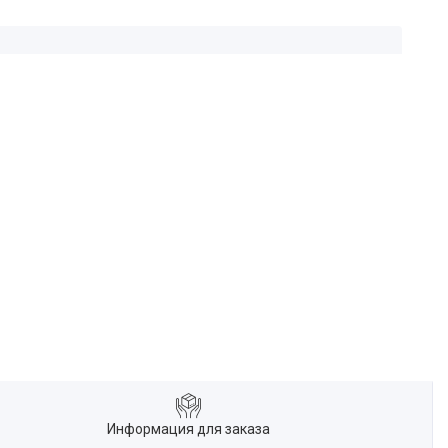
Информация для заказа