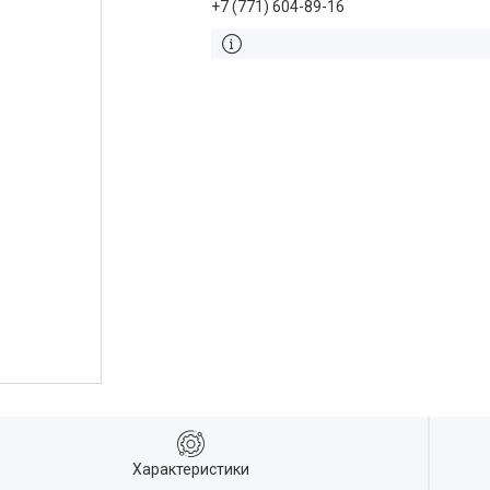
+7 (771) 604-89-16
Характеристики