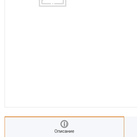
Описание