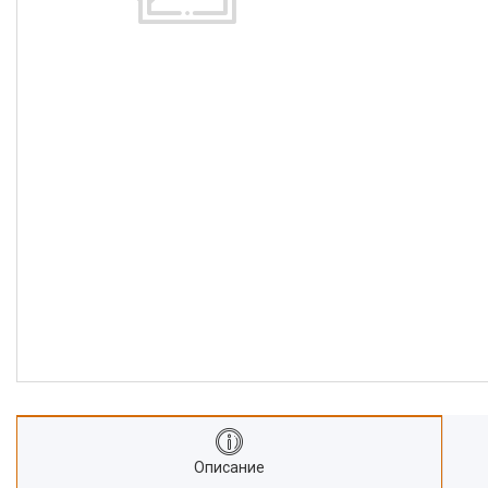
Описание