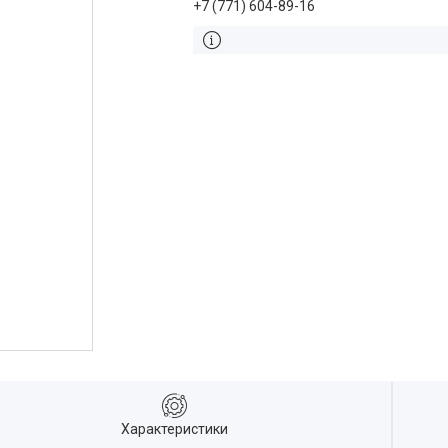
+7 (771) 604-89-16
Характеристики