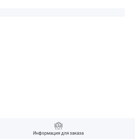
Информация для заказа