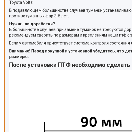
Toyota Voltz
В подавляющем большинстве случаев туманки устанавливаются
противотуманных фар 3-5 лет.
Нужны ли доработки?
В большинстве случаев при замене туманок не требуются дор
рекомендуем сверить по размерам и креплениям наши птф с 
Если у автомобиля присутствует система контроля состояния
Внимание! Перед покупкой и установкой убедитесь, что д
размеры.
После установки ПТФ необходимо сделать 