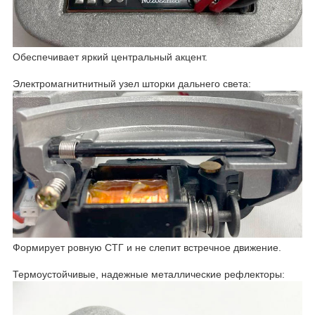
Обеспечивает яркий центральный акцент.
Электромагнитнитный узел шторки дальнего света:
Формирует ровную СТГ и не слепит встречное движение.
Термоустойчивые, надежные металлические рефлекторы: