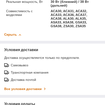
Реальная мощность, Вт
30 Вт (ближний) / 38 Вт
(дальний)
Совместимость с
ACA30, ACA31, ACA32,
моделями
ACA33, ACA36, ACA37,
ACA38, ALA30, ALA35,
ASA33, ASA38, GSA33,
GSA38, ZSA30, ZSA35
Скрыть
Условия доставки
Доставка осуществляется только по предоплате.
Самовывоз
Транспортная компания
Доставка почтой
Все условия доставки
Условия оплаты