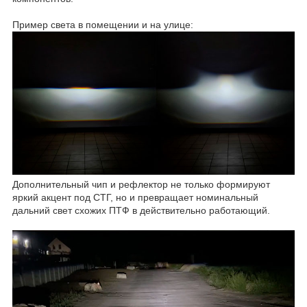
Пример света в помещении и на улице:
Дополнительный чип и рефлектор не только формируют
яркий акцент под СТГ, но и превращает номинальный
дальний свет схожих ПТФ в действительно работающий.