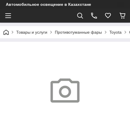
Автомобильное освещение в Казахстане
Товары и услуги
Противотуманные фары
Toyota