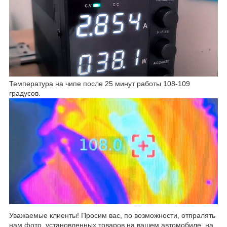
Температура на чипе после 25 минут работы 108-109
градусов.
Уважаемые клиенты! Просим вас, по возможности, отпралять
нам фото, установленных товаров на вашем автомобиле, на