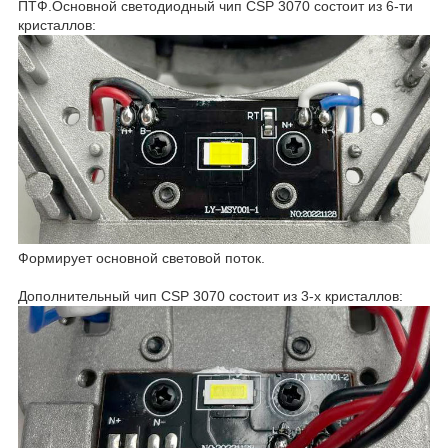
ПТФ.Основной светодиодный чип CSP 3070 состоит из 6-ти
кристаллов:
Формирует основной световой поток.
Дополнительный чип CSP 3070 состоит из 3-х кристаллов: