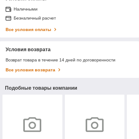
Наличными
Безналичный расчет
Все условия оплаты
Условия возврата
Возврат товара в течение 14 дней по договоренности
Все условия возврата
Подобные товары компании