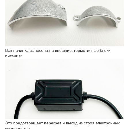
Вся начинка вынесена на внешние, герметичные блоки
питания:
Это предотвращает перегрев и выход из строя электронных
компонентов.