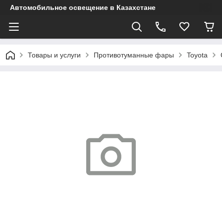
Автомобильное освещение в Казахстане
Товары и услуги
Противотуманные фары
Toyota