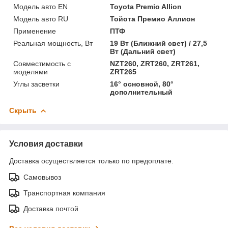
Модель авто EN
Toyota Premio Allion
Модель авто RU
Тойота Премио Аллион
Применение
ПТФ
Реальная мощность, Вт
19 Вт (Ближний свет) / 27,5
Вт (Дальний свет)
Совместимость с
NZT260, ZRT260, ZRT261,
моделями
ZRT265
Углы засветки
16° основной, 80°
дополнительный
Скрыть
Условия доставки
Доставка осуществляется только по предоплате.
Самовывоз
Транспортная компания
Доставка почтой