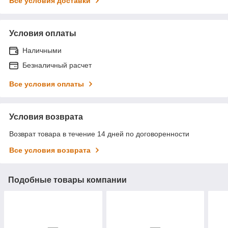
Все условия доставки
Условия оплаты
Наличными
Безналичный расчет
Все условия оплаты
Условия возврата
Возврат товара в течение 14 дней по договоренности
Все условия возврата
Подобные товары компании