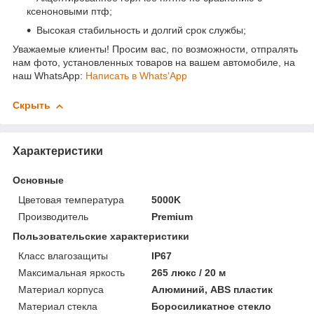
ксеноновыми птф;
Высокая стабильность и долгий срок службы;
Уважаемые клиенты! Просим вас, по возможности, отпралять
нам фото, установленных товаров на вашем автомобиле, на
наш WhatsApp:
Написать в Whats'App
Скрыть
Характеристики
Основные
Цветовая температура
5000K
Производитель
Premium
Пользовательские характеристики
Класс влагозащиты
IP67
Максимальная яркость
265 люкс / 20 м
Материал корпуса
Алюминий, ABS пластик
Материал стекла
Боросиликатное стекло