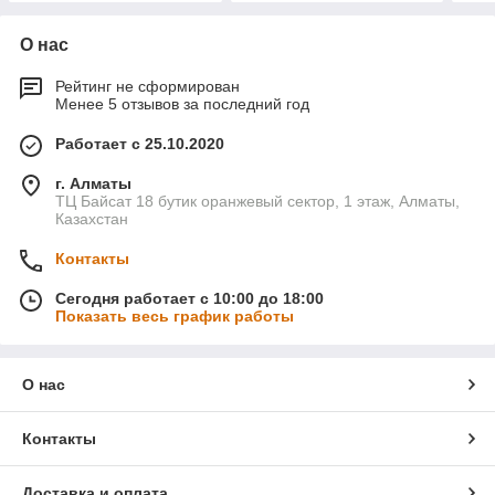
О нас
Рейтинг не сформирован
Менее 5 отзывов за последний год
Работает с 25.10.2020
г. Алматы
ТЦ Байсат 18 бутик оранжевый сектор, 1 этаж, Алматы,
Казахстан
Контакты
Сегодня работает с 10:00 до 18:00
Показать весь график работы
О нас
Контакты
Доставка и оплата