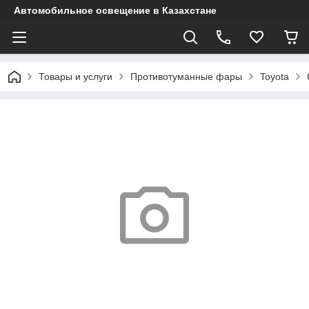
Автомобильное освещение в Казахстане
Товары и услуги
Противотуманные фары
Toyota