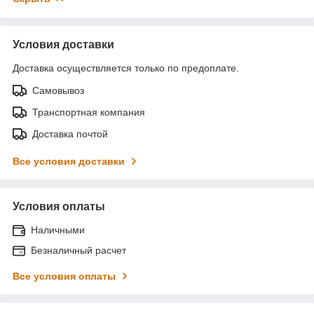
Условия доставки
Доставка осуществляется только по предоплате.
Самовывоз
Транспортная компания
Доставка почтой
Все условия доставки
Условия оплаты
Наличными
Безналичный расчет
Все условия оплаты