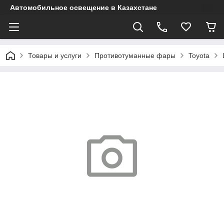
Автомобильное освещение в Казахстане
Товары и услуги
Противотуманные фары
Toyota