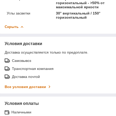
горизонтальный - >50% от
максимальной яркости
Углы засветки
30° вертикальный / 150°
горизонтальный
Скрыть
Условия доставки
Доставка осуществляется только по предоплате.
Самовывоз
Транспортная компания
Доставка почтой
Все условия доставки
Условия оплаты
Наличными