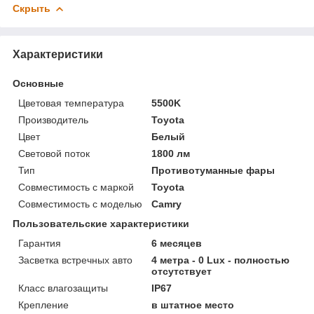
Скрыть
Характеристики
Основные
Цветовая температура
5500K
Производитель
Toyota
Цвет
Белый
Световой поток
1800 лм
Тип
Противотуманные фары
Совместимость с маркой
Toyota
Совместимость с моделью
Camry
Пользовательские характеристики
Гарантия
6 месяцев
Засветка встречных авто
4 метра - 0 Lux - полностью
отсутствует
Класс влагозащиты
IP67
Крепление
в штатное место