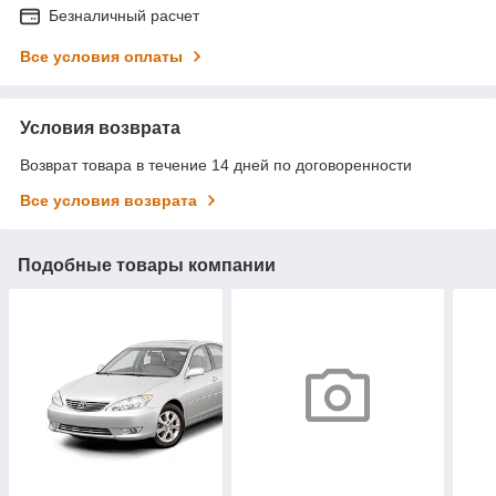
Безналичный расчет
Все условия оплаты
Условия возврата
Возврат товара в течение 14 дней по договоренности
Все условия возврата
Подобные товары компании