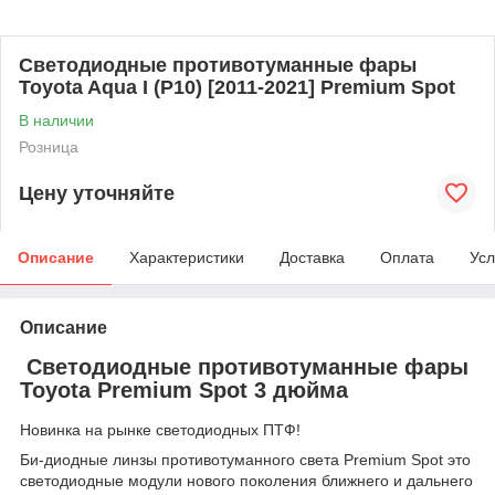
Светодиодные противотуманные фары
Toyota Aqua I (P10) [2011-2021] Premium Spot
В наличии
Розница
Цену уточняйте
Описание
Характеристики
Доставка
Оплата
Усл
Описание
Cветодиодные противотуманные фары
Toyota Premium Spot 3 дюйма
Новинка на рынке светодиодных ПТФ!
Би-диодные линзы противотуманного света Premium Spot это
светодиодные модули нового поколения ближнего и дальнего