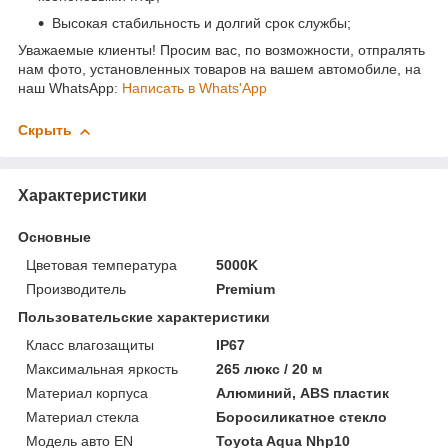
Высокая стабильность и долгий срок службы;
Уважаемые клиенты! Просим вас, по возможности, отпралять
нам фото, установленных товаров на вашем автомобиле, на
наш WhatsApp:
Написать в Whats'App
Скрыть
Характеристики
Основные
Цветовая температура
5000K
Производитель
Premium
Пользовательские характеристики
Класс влагозащиты
IP67
Максимальная яркость
265 люкс / 20 м
Материал корпуса
Алюминий, ABS пластик
Материал стекла
Боросиликатное стекло
Модель авто EN
Toyota Aqua Nhp10