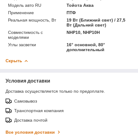
Модель авто RU
Тойота Аква
Применение
ПТФ
Реальная мощность, Вт
19 Вт (Ближний свет) / 27,5
Вт (Дальний свет)
Совместимость с
NHP10, NHP10H
моделями
Углы засветки
16° основной, 80°
дополнительный
Скрыть
Условия доставки
Доставка осуществляется только по предоплате.
Самовывоз
Транспортная компания
Доставка почтой
Все условия доставки