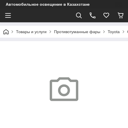
Автомобильное освещение в Казахстане
Товары и услуги
Противотуманные фары
Toyota