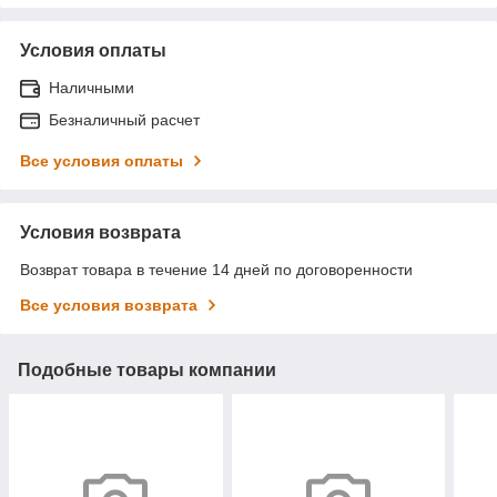
Условия оплаты
Наличными
Безналичный расчет
Все условия оплаты
Условия возврата
Возврат товара в течение 14 дней по договоренности
Все условия возврата
Подобные товары компании