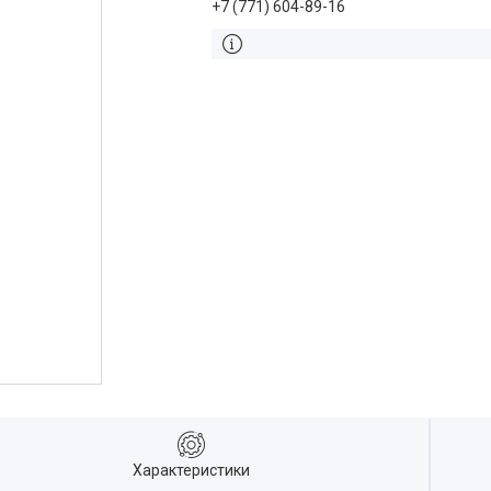
+7 (771) 604-89-16
Характеристики