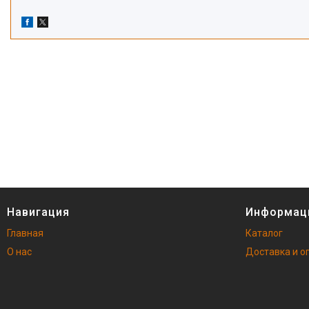
Навигация
Информац
Главная
Каталог
О нас
Доставка и о