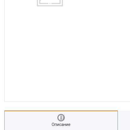
Описание