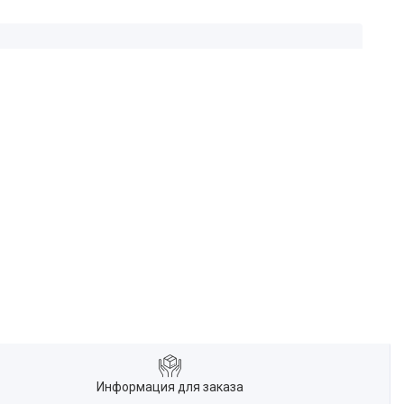
Информация для заказа