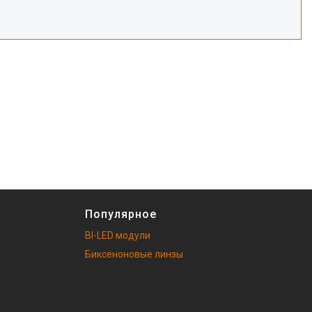
Популярное
BI-LED модули
Биксеноновые линзы