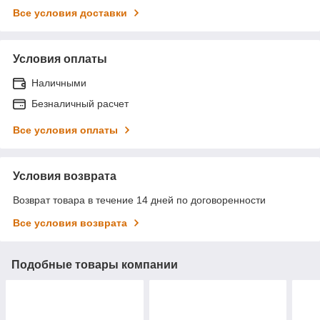
Все условия доставки
Условия оплаты
Наличными
Безналичный расчет
Все условия оплаты
Условия возврата
Возврат товара в течение 14 дней по договоренности
Все условия возврата
Подобные товары компании