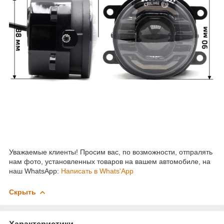
Уважаемые клиенты! Просим вас, по возможности, отпралять
нам фото, установленных товаров на вашем автомобиле, на
наш WhatsApp:
Написать в Whats'App
Скрыть