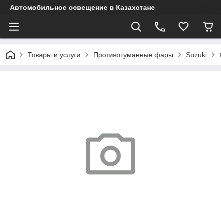
Автомобильное освещение в Казахстане
Товары и услуги
Противотуманные фары
Suzuki