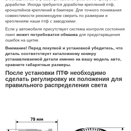
доработки. Иногда требуются доработки креплений птф,
кронштейнов креплений в бампере. Для точного понимания
совместимости рекомендуем сверить по размерам и
креплениям наши птф с заводскими.
Если у автомобиля присутствует система контроля состояния
ламп
может потребоватся обманка
для предотарвщения
ошибок на щитке.
Внимание! Перед покупкой и установкой убедитесь, что
деталь соответствует каталожному номеру
устанавливаемой детали именно на вашу модель авто,
сравните габаритные размеры.
После установки ПТФ необходимо
сделать регулировку их положения для
правильного распределения света