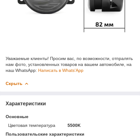
Уважаемые клиенты! Просим вас, по возможности, отпралять
нам фото, установленных товаров на вашем автомобиле, на
наш WhatsApp:
Написать в Whats'App
Скрыть
Характеристики
Основные
Цветовая температура
5500K
Пользовательские характеристики