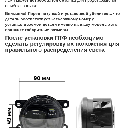
ламп
может потребоватся обманка
для предотарвщения
ошибок на щитке.
Внимание! Перед покупкой и установкой убедитесь, что
деталь соответствует каталожному номеру
устанавливаемой детали именно на вашу модель авто,
сравните габаритные размеры.
После установки ПТФ необходимо
сделать регулировку их положения для
правильного распределения света