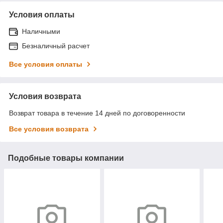
Условия оплаты
Наличными
Безналичный расчет
Все условия оплаты
Условия возврата
Возврат товара в течение 14 дней по договоренности
Все условия возврата
Подобные товары компании