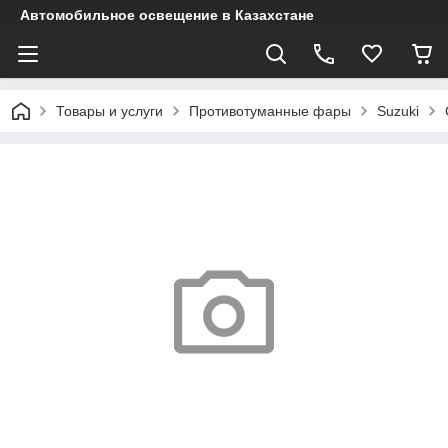
Автомобильное освещение в Казахстане
Товары и услуги
Противотуманные фары
Suzuki