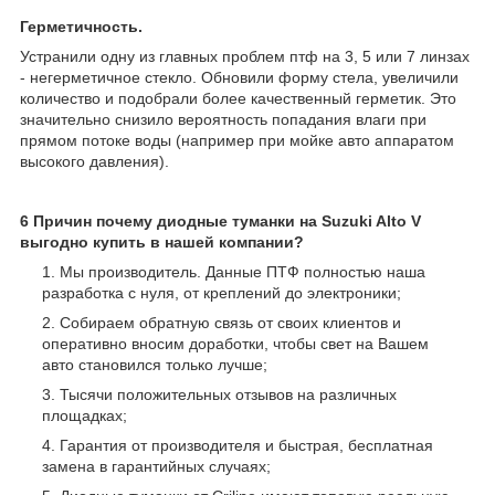
Герметичность.
Устранили одну из главных проблем птф на 3, 5 или 7 линзах
- негерметичное стекло. Обновили форму стела, увеличили
количество и подобрали более качественный герметик. Это
значительно снизило вероятность попадания влаги при
прямом потоке воды (например при мойке авто аппаратом
высокого давления).
6 Причин почему диодные туманки на Suzuki Alto V
выгодно купить в нашей компании?
Мы производитель. Данные ПТФ полностью наша
разработка с нуля, от креплений до электроники;
Собираем обратную связь от своих клиентов и
оперативно вносим доработки, чтобы свет на Вашем
авто становился только лучше;
Тысячи положительных отзывов на различных
площадках;
Гарантия от производителя и быстрая, бесплатная
замена в гарантийных случаях;