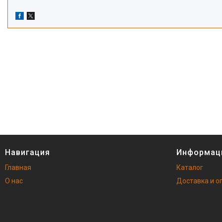
Навигация
Информац
Главная
Каталог
О нас
Доставка и о