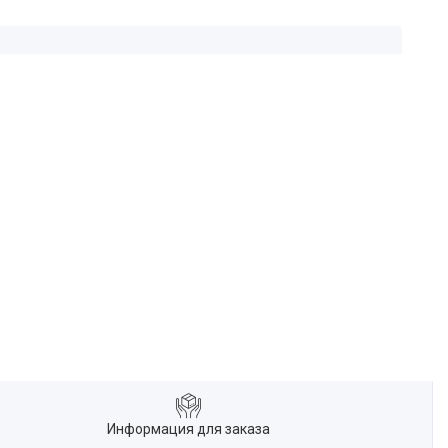
Информация для заказа