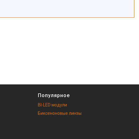
Популярное
BI-LED модули
Биксеноновые линзы