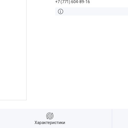
+7 (771) 604-89-16
Характеристики