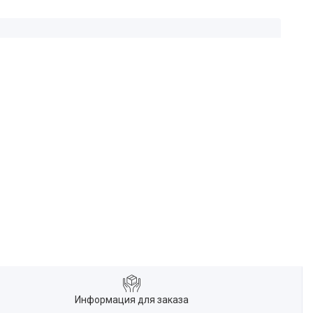
Информация для заказа