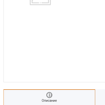
Описание