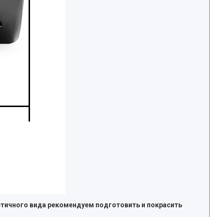
етичного вида рекомендуем подготовить и покрасить