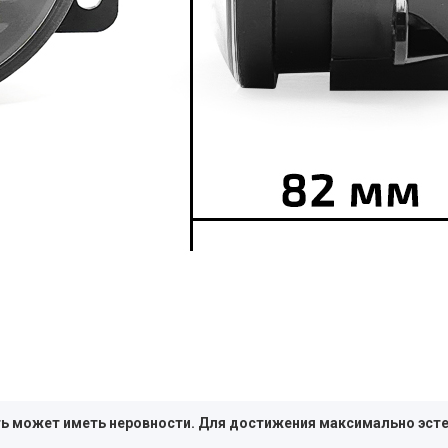
сть может иметь неровности. Для достижения максимально эст