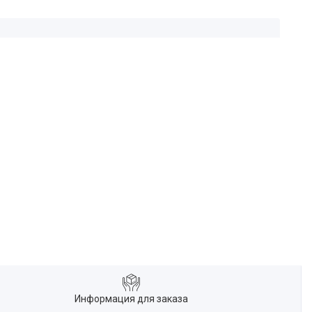
Информация для заказа