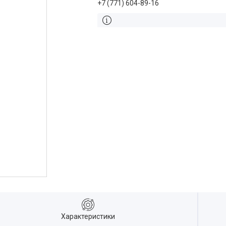
+7 (771) 604-89-16
Характеристики