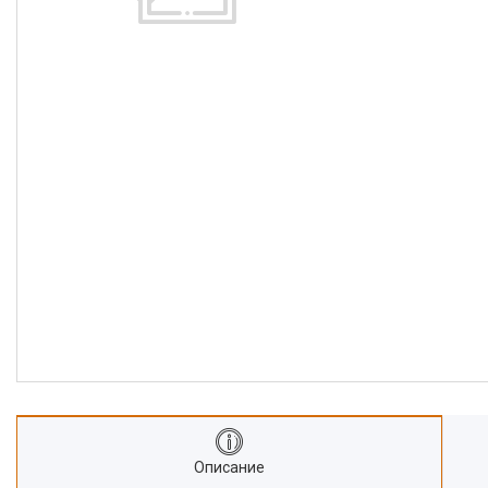
Описание