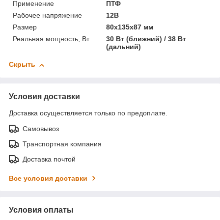
Применение
ПТФ
Рабочее напряжение
12В
Размер
80x135x87 мм
Реальная мощность, Вт
30 Вт (ближний) / 38 Вт
(дальний)
Скрыть
Условия доставки
Доставка осуществляется только по предоплате.
Самовывоз
Транспортная компания
Доставка почтой
Все условия доставки
Условия оплаты