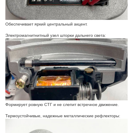
Обеспечивает яркий центральный акцент.
Электромагнитнитный узел шторки дальнего света:
Формирует ровную СТГ и не слепит встречное движение.
Термоустойчивые, надежные металлические рефлекторы: