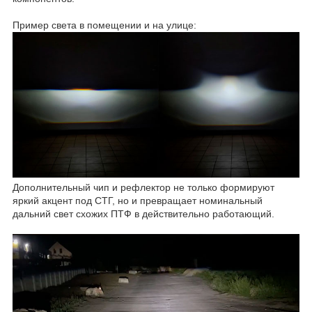
Пример света в помещении и на улице:
Дополнительный чип и рефлектор не только формируют
яркий акцент под СТГ, но и превращает номинальный
дальний свет схожих ПТФ в действительно работающий.