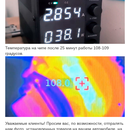
Температура на чипе после 25 минут работы 108-109
градусов.
Уважаемые клиенты! Просим вас, по возможности, отпралять
нам фото, установленных товаров на вашем автомобиле, на