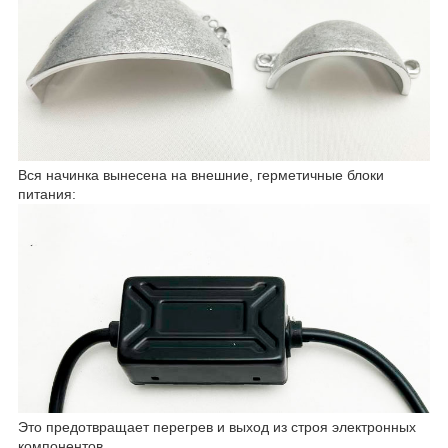
Вся начинка вынесена на внешние, герметичные блоки
питания:
Это предотвращает перегрев и выход из строя электронных
компонентов.