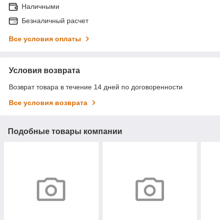
Наличными
Безналичный расчет
Все условия оплаты
Условия возврата
Возврат товара в течение 14 дней по договоренности
Все условия возврата
Подобные товары компании