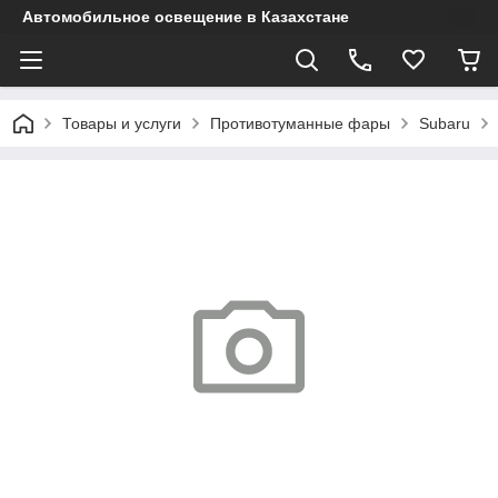
Автомобильное освещение в Казахстане
Товары и услуги
Противотуманные фары
Subaru