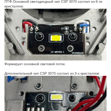
ПТФ.Основной светодиодный чип CSP 3070 состоит из 6-ти
кристаллов:
Формирует основной световой поток.
Дополнительный чип CSP 3070 состоит из 3-х кристаллов: