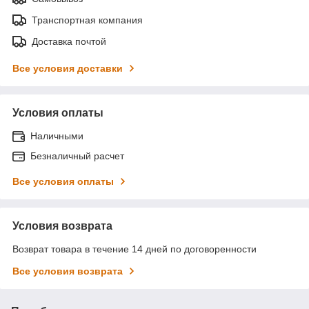
Транспортная компания
Доставка почтой
Все условия доставки
Условия оплаты
Наличными
Безналичный расчет
Все условия оплаты
Условия возврата
Возврат товара в течение 14 дней по договоренности
Все условия возврата