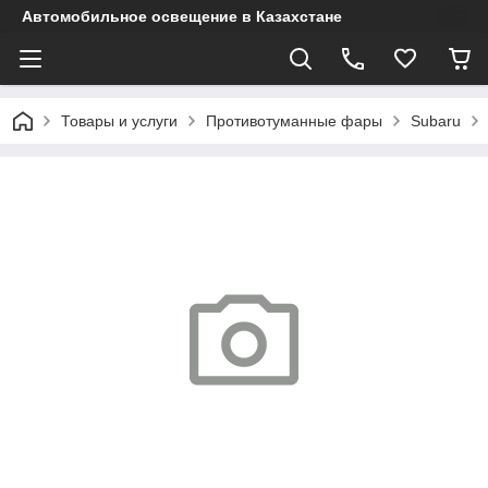
Автомобильное освещение в Казахстане
Товары и услуги
Противотуманные фары
Subaru