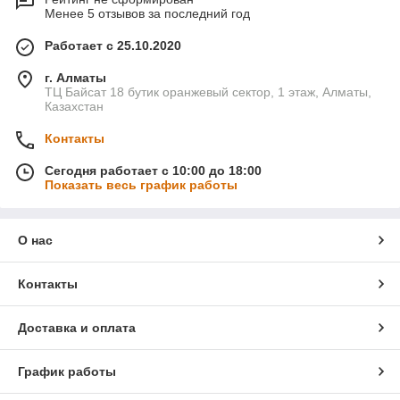
Менее 5 отзывов за последний год
Работает с 25.10.2020
г. Алматы
ТЦ Байсат 18 бутик оранжевый сектор, 1 этаж, Алматы,
Казахстан
Контакты
Сегодня работает с 10:00 до 18:00
Показать весь график работы
О нас
Контакты
Доставка и оплата
График работы