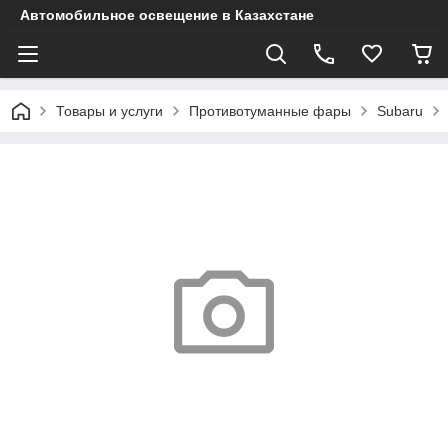
Автомобильное освещение в Казахстане
Товары и услуги
Противотуманные фары
Subaru