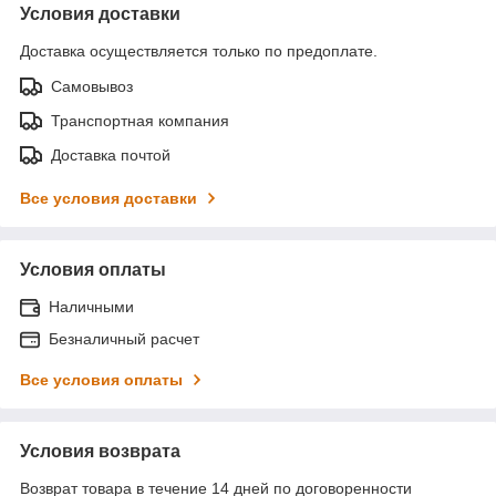
Условия доставки
Доставка осуществляется только по предоплате.
Самовывоз
Транспортная компания
Доставка почтой
Все условия доставки
Условия оплаты
Наличными
Безналичный расчет
Все условия оплаты
Условия возврата
Возврат товара в течение 14 дней по договоренности