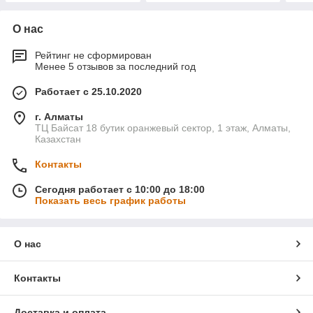
О нас
Рейтинг не сформирован
Менее 5 отзывов за последний год
Работает с 25.10.2020
г. Алматы
ТЦ Байсат 18 бутик оранжевый сектор, 1 этаж, Алматы,
Казахстан
Контакты
Сегодня работает с 10:00 до 18:00
Показать весь график работы
О нас
Контакты
Доставка и оплата