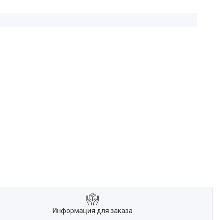
Информация для заказа