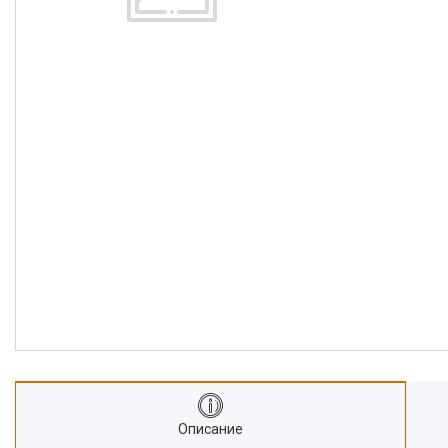
Описание