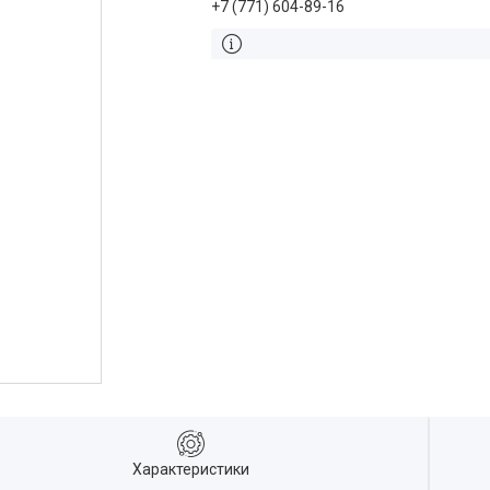
+7 (771) 604-89-16
Характеристики