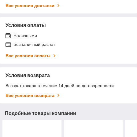
Все условия доставки
Условия оплаты
Наличными
Безналичный расчет
Все условия оплаты
Условия возврата
Возврат товара в течение 14 дней по договоренности
Все условия возврата
Подобные товары компании