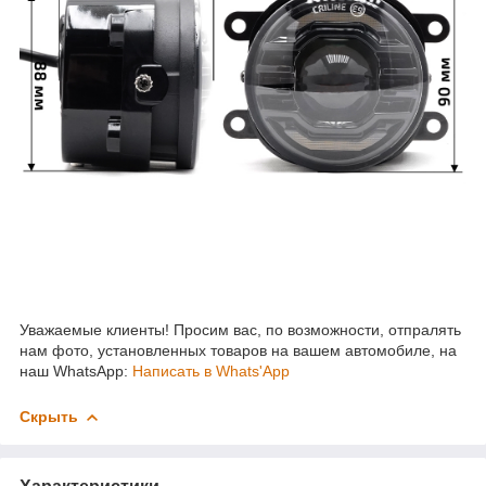
Уважаемые клиенты! Просим вас, по возможности, отпралять
нам фото, установленных товаров на вашем автомобиле, на
наш WhatsApp:
Написать в Whats'App
Скрыть