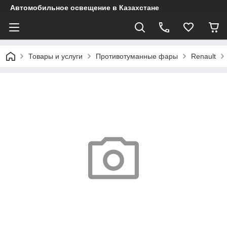
Автомобильное освещение в Казахстане
Товары и услуги
Противотуманные фары
Renault