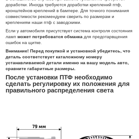
доработки. Иногда требуются доработки креплений птф,
кронштейнов креплений в бампере. Для точного понимания
совместимости рекомендуем сверить по размерам и
креплениям наши птф с заводскими.
Если у автомобиля присутствует система контроля состояния
ламп
может потребоватся обманка
для предотарвщения
ошибок на щитке.
Внимание! Перед покупкой и установкой убедитесь, что
деталь соответствует каталожному номеру
устанавливаемой детали именно на вашу модель авто,
сравните габаритные размеры.
После установки ПТФ необходимо
сделать регулировку их положения для
правильного распределения света