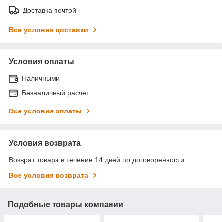
Доставка почтой
Все условия доставки
Условия оплаты
Наличными
Безналичный расчет
Все условия оплаты
Условия возврата
Возврат товара в течение 14 дней по договоренности
Все условия возврата
Подобные товары компании