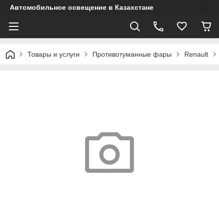
Автомобильное освещение в Казахстане
Товары и услуги
Противотуманные фары
Renault