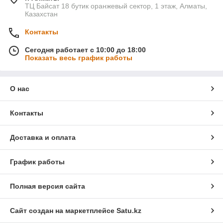
ТЦ Байсат 18 бутик оранжевый сектор, 1 этаж, Алматы,
Казахстан
Контакты
Сегодня работает с 10:00 до 18:00
Показать весь график работы
О нас
Контакты
Доставка и оплата
График работы
Полная версия сайта
Сайт создан на маркетплейсе
Satu.kz