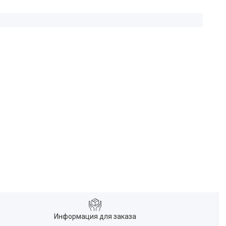
Информация для заказа