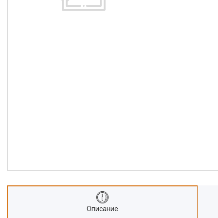
Описание