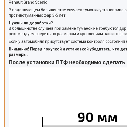
Renault Grand Scenic
В подавляющем большинстве случаев туманки устанавливаются
противотуманных фар 3-5 лет.
Нужны ли доработки?
В большинстве случаев при замене туманок не требуются дор
рекомендуем сверить по размерам и креплениям наши птф с 
Если у автомобиля присутствует система контроля состояния
Внимание! Перед покупкой и установкой убедитесь, что д
размеры.
После установки ПТФ необходимо сделать 