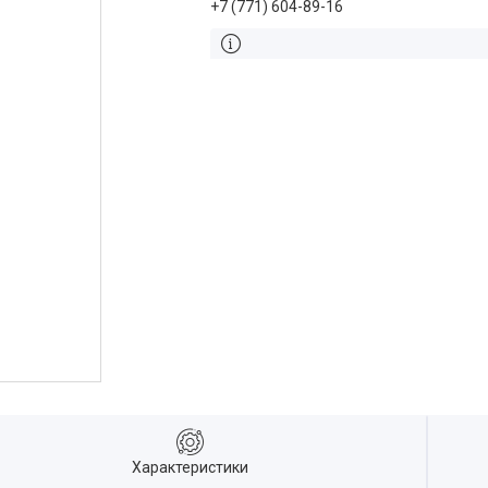
+7 (771) 604-89-16
Характеристики