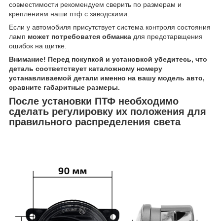
совместимости рекомендуем сверить по размерам и
креплениям наши птф с заводскими.
Если у автомобиля присутствует система контроля состояния
ламп
может потребоватся обманка
для предотарвщения
ошибок на щитке.
Внимание! Перед покупкой и установкой убедитесь, что
деталь соответствует каталожному номеру
устанавливаемой детали именно на вашу модель авто,
сравните габаритные размеры.
После установки ПТФ необходимо
сделать регулировку их положения для
правильного распределения света