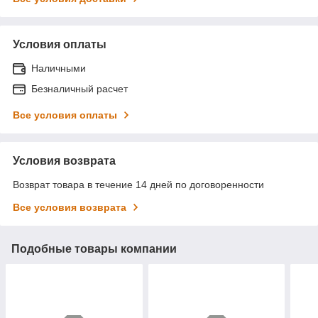
Условия оплаты
Наличными
Безналичный расчет
Все условия оплаты
Условия возврата
Возврат товара в течение 14 дней по договоренности
Все условия возврата
Подобные товары компании