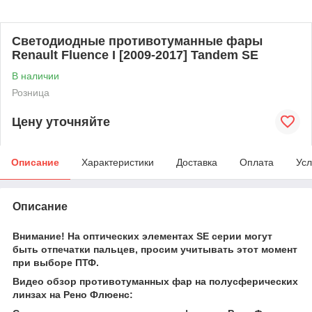
Светодиодные противотуманные фары
Renault Fluence I [2009-2017] Tandem SE
В наличии
Розница
Цену уточняйте
Описание
Характеристики
Доставка
Оплата
Усл
Описание
Внимание! На оптических элементах SE серии могут
быть отпечатки пальцев, просим учитывать этот момент
при выборе ПТФ.
Видео обзор противотуманных фар на полусферических
линзах на Рено Флюенс: