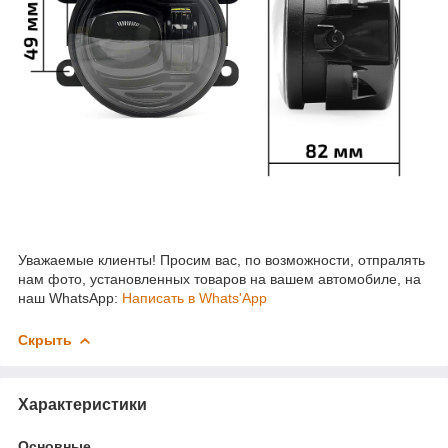
Уважаемые клиенты! Просим вас, по возможности, отпралять
нам фото, установленных товаров на вашем автомобиле, на
наш WhatsApp:
Написать в Whats'App
Скрыть
Характеристики
Основные