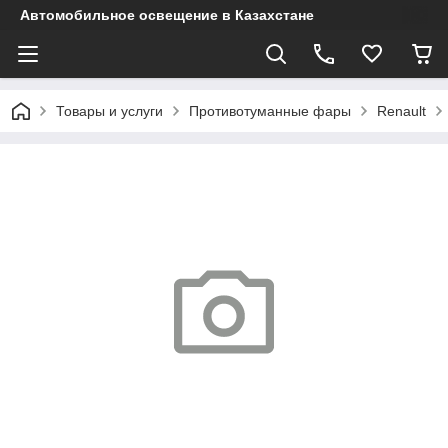
Автомобильное освещение в Казахстане
Товары и услуги
Противотуманные фары
Renault