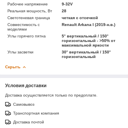
Рабочее напряжение
9-32V
Реальная мощность, Вт
28
Светотеневая граница
четкая с отсечкой
Совместимость с
Renault Arkana I (2019-н.в.)
моделями
Углы горячего пятна
5° вертикальный / 150°
горизонтальный - >50% от
максимальной яркости
Углы засветки
30° вертикальный / 150°
горизонтальный
Скрыть
Условия доставки
Доставка осуществляется только по предоплате.
Самовывоз
Транспортная компания
Доставка почтой