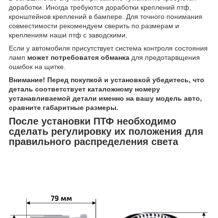
доработки. Иногда требуются доработки креплений птф,
кронштейнов креплений в бампере. Для точного понимания
совместимости рекомендуем сверить по размерам и
креплениям наши птф с заводскими.
Если у автомобиля присутствует система контроля состояния
ламп
может потребоватся обманка
для предотарвщения
ошибок на щитке.
Внимание! Перед покупкой и установкой убедитесь, что
деталь соответствует каталожному номеру
устанавливаемой детали именно на вашу модель авто,
сравните габаритные размеры.
После установки ПТФ необходимо
сделать регулировку их положения для
правильного распределения света