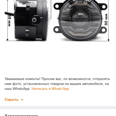
Уважаемые клиенты! Просим вас, по возможности, отпралять
нам фото, установленных товаров на вашем автомобиле, на
наш WhatsApp:
Написать в Whats'App
Скрыть