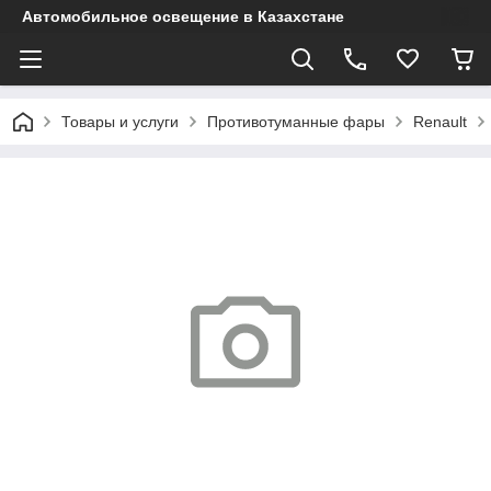
Автомобильное освещение в Казахстане
Товары и услуги
Противотуманные фары
Renault