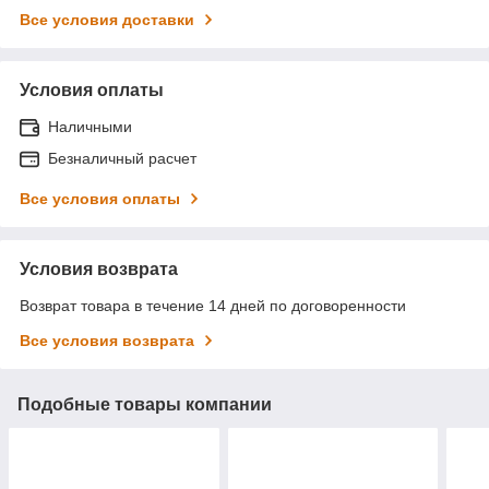
Все условия доставки
Условия оплаты
Наличными
Безналичный расчет
Все условия оплаты
Условия возврата
Возврат товара в течение 14 дней по договоренности
Все условия возврата
Подобные товары компании