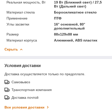
Реальная мощность, Вт
19 Вт (Ближний свет) / 27,5
Вт (Дальний свет)
Материал стекла
Боросиликатное стекло
Применение
ПТФ
Углы засветки
16° основной, 80°
дополнительный
Размер
88x129x88 мм
Материал корпуса
Алюминий, ABS пластик
Скрыть
Условия доставки
Доставка осуществляется только по предоплате.
Самовывоз
Транспортная компания
Доставка почтой
Все условия доставки