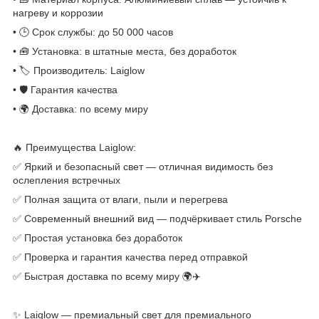
нагреву и коррозии
• 🕒 Срок службы: до 50 000 часов
• 🧰 Установка: в штатные места, без доработок
• 🏷 Производитель: Laiglow
• 🛡 Гарантия качества
• 🌍 Доставка: по всему миру
🔥 Преимущества Laiglow:
✅ Яркий и безопасный свет — отличная видимость без
ослепления встречных
✅ Полная защита от влаги, пыли и перегрева
✅ Современный внешний вид — подчёркивает стиль Porsche
✅ Простая установка без доработок
✅ Проверка и гарантия качества перед отправкой
✅ Быстрая доставка по всему миру 🌍✈️
✨ Laiglow — премиальный свет для премиального