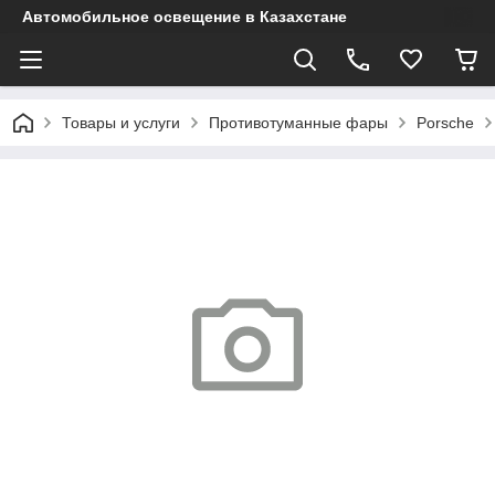
Автомобильное освещение в Казахстане
Товары и услуги
Противотуманные фары
Porsche