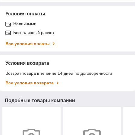
Условия оплаты
Наличными
Безналичный расчет
Все условия оплаты
Условия возврата
Возврат товара в течение 14 дней по договоренности
Все условия возврата
Подобные товары компании