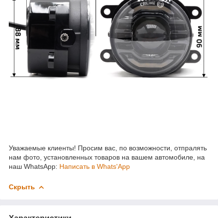
Уважаемые клиенты! Просим вас, по возможности, отпралять
нам фото, установленных товаров на вашем автомобиле, на
наш WhatsApp:
Написать в Whats'App
Скрыть