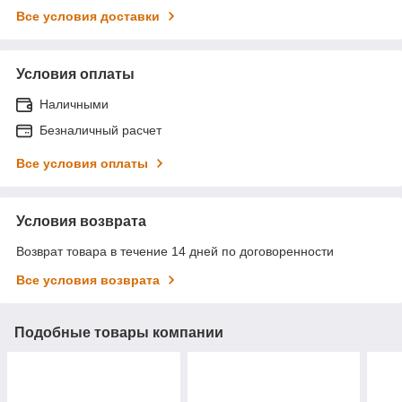
Все условия доставки
Условия оплаты
Наличными
Безналичный расчет
Все условия оплаты
Условия возврата
Возврат товара в течение 14 дней по договоренности
Все условия возврата
Подобные товары компании