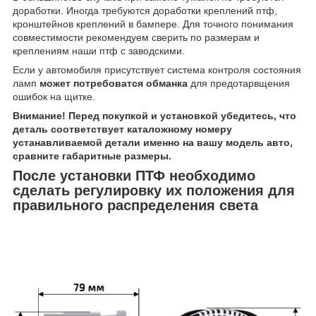
доработки. Иногда требуются доработки креплений птф,
кронштейнов креплений в бампере. Для точного понимания
совместимости рекомендуем сверить по размерам и
креплениям наши птф с заводскими.
Если у автомобиля присутствует система контроля состояния
ламп
может потребоватся обманка
для предотарвщения
ошибок на щитке.
Внимание! Перед покупкой и установкой убедитесь, что
деталь соответствует каталожному номеру
устанавливаемой детали именно на вашу модель авто,
сравните габаритные размеры.
После установки ПТФ необходимо
сделать регулировку их положения для
правильного распределения света