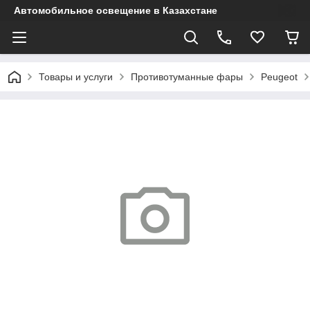
Автомобильное освещение в Казахстане
Товары и услуги
Противотуманные фары
Peugeot