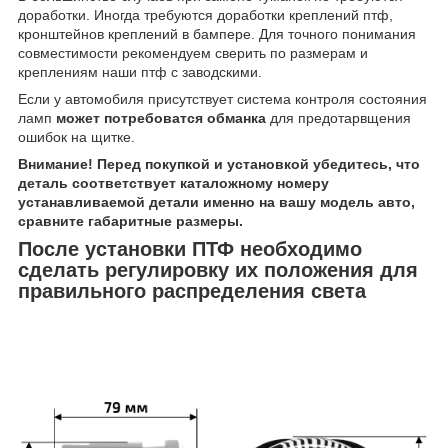
доработки. Иногда требуются доработки креплений птф,
кронштейнов креплений в бампере. Для точного понимания
совместимости рекомендуем сверить по размерам и
креплениям наши птф с заводскими.
Если у автомобиля присутствует система контроля состояния
ламп
может потребоватся обманка
для предотарвщения
ошибок на щитке.
Внимание! Перед покупкой и установкой убедитесь, что
деталь соответствует каталожному номеру
устанавливаемой детали именно на вашу модель авто,
сравните габаритные размеры.
После установки ПТФ необходимо
сделать регулировку их положения для
правильного распределения света