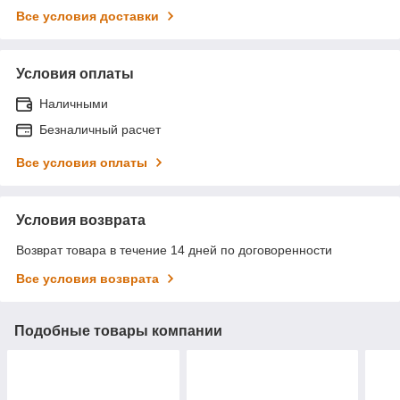
Все условия доставки
Условия оплаты
Наличными
Безналичный расчет
Все условия оплаты
Условия возврата
Возврат товара в течение 14 дней по договоренности
Все условия возврата
Подобные товары компании