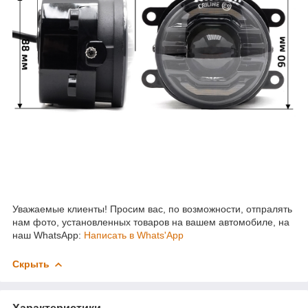
Уважаемые клиенты! Просим вас, по возможности, отпралять
нам фото, установленных товаров на вашем автомобиле, на
наш WhatsApp:
Написать в Whats'App
Скрыть