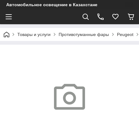
Автомобильное освещение в Казахстане
Товары и услуги
Противотуманные фары
Peugeot