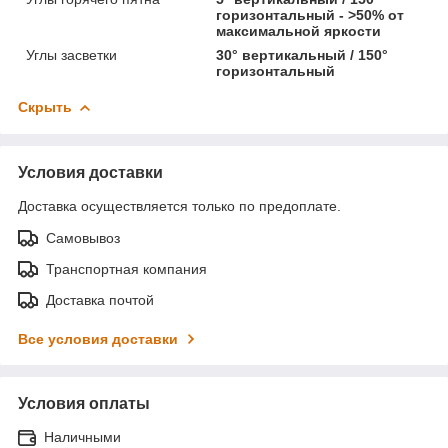
горизонтальный - >50% от
максимальной яркости
Углы засветки
30° вертикальный / 150°
горизонтальный
Скрыть
Условия доставки
Доставка осуществляется только по предоплате.
Самовывоз
Транспортная компания
Доставка почтой
Все условия доставки
Условия оплаты
Наличными