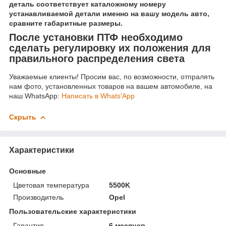
деталь соответствует каталожному номеру
устанавливаемой детали именно на вашу модель авто,
сравните габаритные размеры.
После установки ПТФ необходимо
сделать регулировку их положения для
правильного распределения света
Уважаемые клиенты! Просим вас, по возможности, отпралять
нам фото, установленных товаров на вашем автомобиле, на
наш WhatsApp:
Написать в Whats'App
Скрыть
Характеристики
Основные
Цветовая температура
5500K
Производитель
Opel
Пользовательские характеристики
Гарантия
6 месяцев