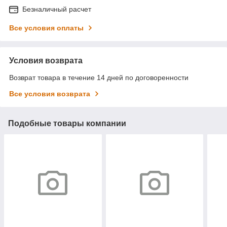
Безналичный расчет
Все условия оплаты
Условия возврата
Возврат товара в течение 14 дней по договоренности
Все условия возврата
Подобные товары компании