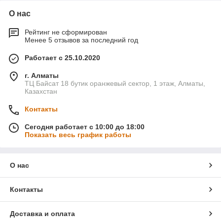
О нас
Рейтинг не сформирован
Менее 5 отзывов за последний год
Работает с 25.10.2020
г. Алматы
ТЦ Байсат 18 бутик оранжевый сектор, 1 этаж, Алматы,
Казахстан
Контакты
Сегодня работает с 10:00 до 18:00
Показать весь график работы
О нас
Контакты
Доставка и оплата