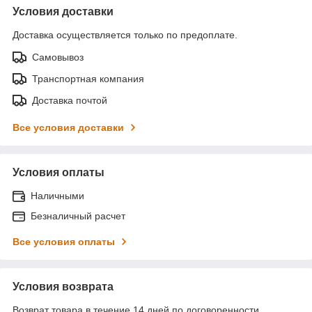
Условия доставки
Доставка осуществляется только по предоплате.
Самовывоз
Транспортная компания
Доставка почтой
Все условия доставки
Условия оплаты
Наличными
Безналичный расчет
Все условия оплаты
Условия возврата
Возврат товара в течение 14 дней по договоренности