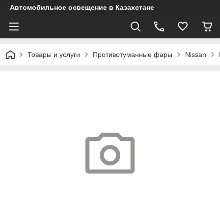
Автомобильное освещение в Казахстане
Товары и услуги
Противотуманные фары
Nissan