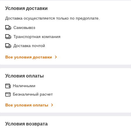
Условия доставки
Доставка осуществляется только по предоплате.
Самовывоз
Транспортная компания
Доставка почтой
Все условия доставки
Условия оплаты
Наличными
Безналичный расчет
Все условия оплаты
Условия возврата