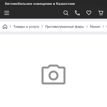
Автомобильное освещение в Казахстане
Товары и услуги
Противотуманные фары
Nissan