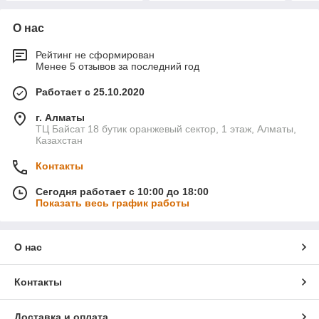
О нас
Рейтинг не сформирован
Менее 5 отзывов за последний год
Работает с 25.10.2020
г. Алматы
ТЦ Байсат 18 бутик оранжевый сектор, 1 этаж, Алматы,
Казахстан
Контакты
Сегодня работает с 10:00 до 18:00
Показать весь график работы
О нас
Контакты
Доставка и оплата