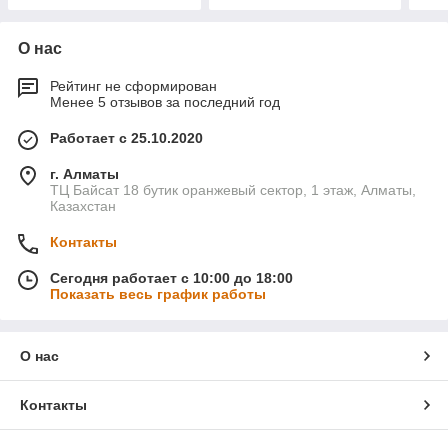
О нас
Рейтинг не сформирован
Менее 5 отзывов за последний год
Работает с 25.10.2020
г. Алматы
ТЦ Байсат 18 бутик оранжевый сектор, 1 этаж, Алматы,
Казахстан
Контакты
Сегодня работает с 10:00 до 18:00
Показать весь график работы
О нас
Контакты