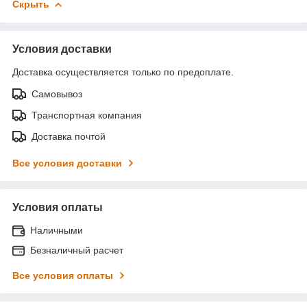
Скрыть
Условия доставки
Доставка осуществляется только по предоплате.
Самовывоз
Транспортная компания
Доставка почтой
Все условия доставки
Условия оплаты
Наличными
Безналичный расчет
Все условия оплаты