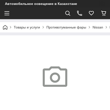
Автомобильное освещение в Казахстане
Товары и услуги
Противотуманные фары
Nissan