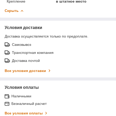
Крепление
в штатное место
Скрыть
Условия доставки
Доставка осуществляется только по предоплате.
Самовывоз
Транспортная компания
Доставка почтой
Все условия доставки
Условия оплаты
Наличными
Безналичный расчет
Все условия оплаты