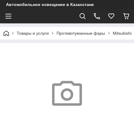
Автомобильное освещение в Казахстане
Товары и услуги
Противотуманные фары
Mitsubishi