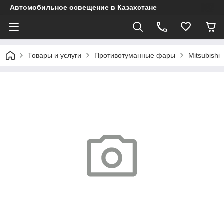
Автомобильное освещение в Казахстане
Товары и услуги
Противотуманные фары
Mitsubishi