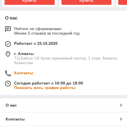
Купить
Купить
О нас
Рейтинг не сформирован
Менее 5 отзывов за последний год
Работает с 25.10.2020
г. Алматы
ТЦ Байсат 18 бутик оранжевый сектор, 1 этаж, Алматы,
Казахстан
Контакты
Сегодня работает с 10:00 до 18:00
Показать весь график работы
О нас
Контакты