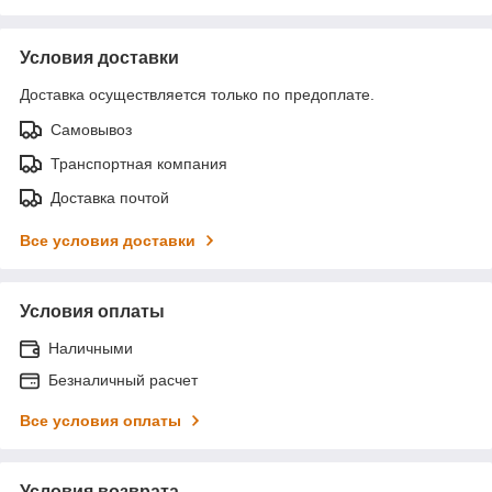
Условия доставки
Доставка осуществляется только по предоплате.
Самовывоз
Транспортная компания
Доставка почтой
Все условия доставки
Условия оплаты
Наличными
Безналичный расчет
Все условия оплаты
Условия возврата