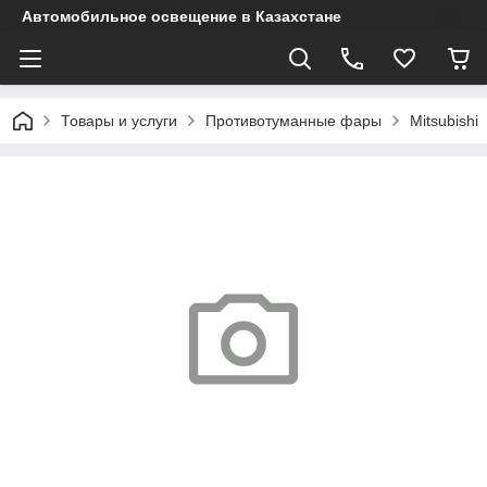
Автомобильное освещение в Казахстане
Товары и услуги
Противотуманные фары
Mitsubishi