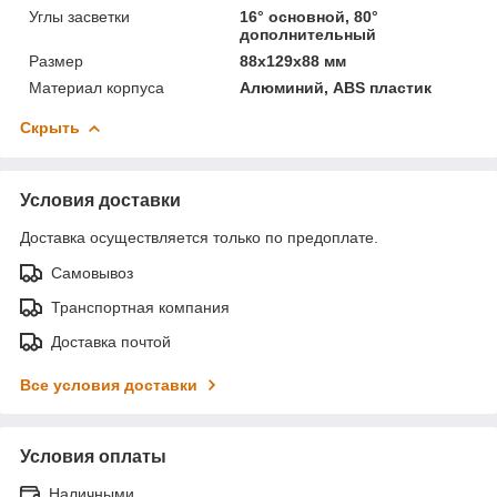
Углы засветки
16° основной, 80°
дополнительный
Размер
88x129x88 мм
Материал корпуса
Алюминий, ABS пластик
Скрыть
Условия доставки
Доставка осуществляется только по предоплате.
Самовывоз
Транспортная компания
Доставка почтой
Все условия доставки
Условия оплаты
Наличными