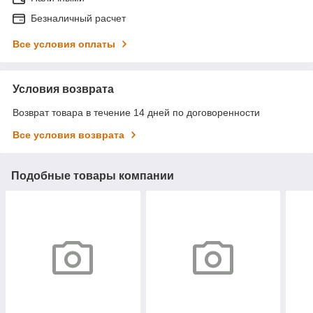
Безналичный расчет
Все условия оплаты
Условия возврата
Возврат товара в течение 14 дней по договоренности
Все условия возврата
Подобные товары компании