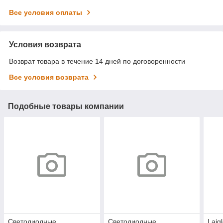
Все условия оплаты
Условия возврата
Возврат товара в течение 14 дней по договоренности
Все условия возврата
Подобные товары компании
Светодиодные
Светодиодные
Laig