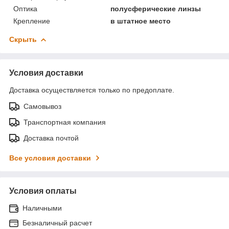
Оптика
полусферические линзы
Крепление
в штатное место
Скрыть
Условия доставки
Доставка осуществляется только по предоплате.
Самовывоз
Транспортная компания
Доставка почтой
Все условия доставки
Условия оплаты
Наличными
Безналичный расчет