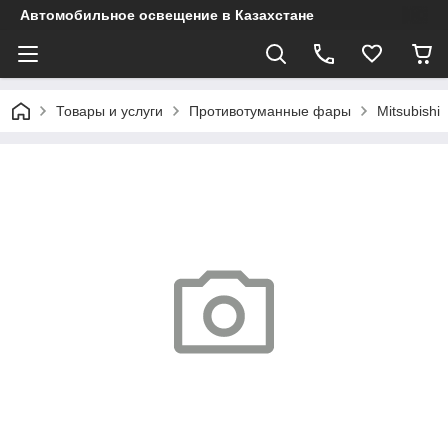
Автомобильное освещение в Казахстане
Товары и услуги
Противотуманные фары
Mitsubishi