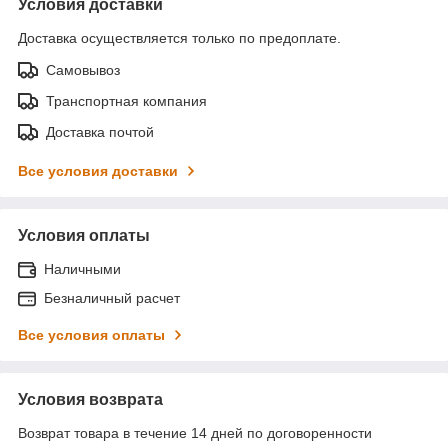
Условия доставки
Доставка осуществляется только по предоплате.
Самовывоз
Транспортная компания
Доставка почтой
Все условия доставки
Условия оплаты
Наличными
Безналичный расчет
Все условия оплаты
Условия возврата
Возврат товара в течение 14 дней по договоренности