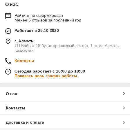
О нас
Рейтинг не сформирован
Менее 5 отзывов за последний год
Работает с 25.10.2020
г. Алматы
ТЦ Байсат 18 бутик оранжевый сектор, 1 этаж, Алматы,
Казахстан
Контакты
Сегодня работает с 10:00 до 18:00
Показать весь график работы
О нас
Контакты
Доставка и оплата