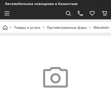
Автомобильное освещение в Казахстане
Товары и услуги
Противотуманные фары
Mitsubishi