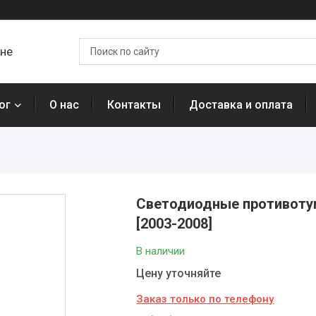
ане
ог
О нас
Контакты
Доставка и оплата
Светодиодные противотум
[2003-2008]
В наличии
Цену уточняйте
Заказ только по телефону