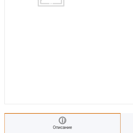
Описание