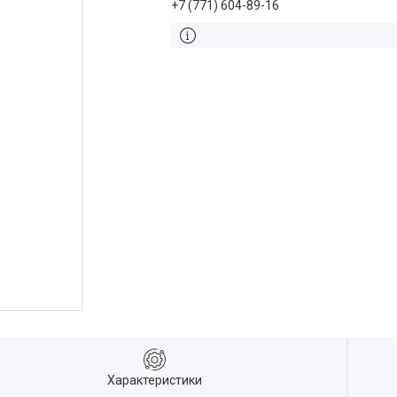
+7 (771) 604-89-16
Характеристики