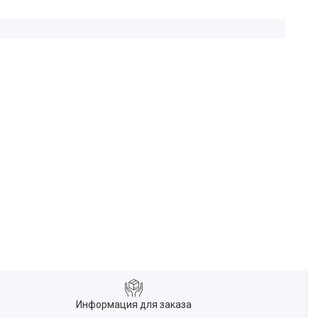
Информация для заказа